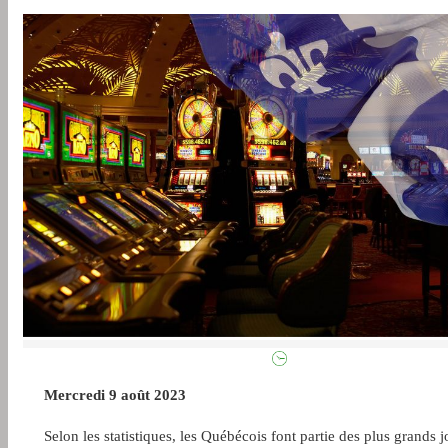
Mercredi 9 août 2023
Selon les statistiques, les Québécois font partie des plus grands 