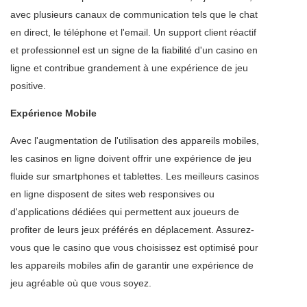
avec plusieurs canaux de communication tels que le chat
en direct, le téléphone et l'email. Un support client réactif
et professionnel est un signe de la fiabilité d'un casino en
ligne et contribue grandement à une expérience de jeu
positive.
Expérience Mobile
Avec l'augmentation de l'utilisation des appareils mobiles,
les casinos en ligne doivent offrir une expérience de jeu
fluide sur smartphones et tablettes. Les meilleurs casinos
en ligne disposent de sites web responsives ou
d'applications dédiées qui permettent aux joueurs de
profiter de leurs jeux préférés en déplacement. Assurez-
vous que le casino que vous choisissez est optimisé pour
les appareils mobiles afin de garantir une expérience de
jeu agréable où que vous soyez.