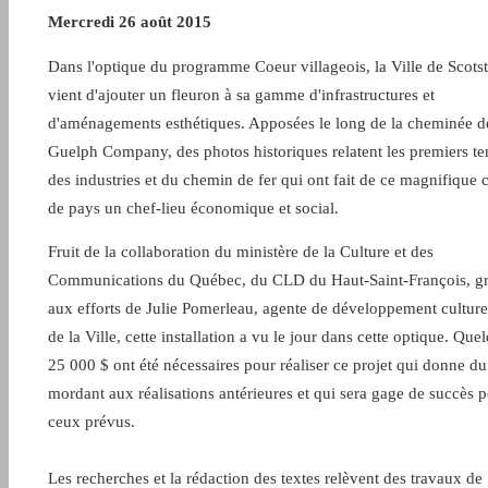
Mercredi 26 août 2015
Dans l'optique du programme Coeur villageois, la Ville de Scot
vient d'ajouter un fleuron à sa gamme d'infrastructures et
d'aménagements esthétiques. Apposées le long de la cheminée d
Guelph Company, des photos historiques relatent les premiers t
des industries et du chemin de fer qui ont fait de ce magnifique 
de pays un chef-lieu économique et social.
Fruit de la collaboration du ministère de la Culture et des
Communications du Québec, du CLD du Haut-Saint-François, g
aux efforts de Julie Pomerleau, agente de développement culturel
de la Ville, cette installation a vu le jour dans cette optique. Que
25 000 $ ont été nécessaires pour réaliser ce projet qui donne du
mordant aux réalisations antérieures et qui sera gage de succès 
ceux prévus.
Les recherches et la rédaction des textes relèvent des travaux de