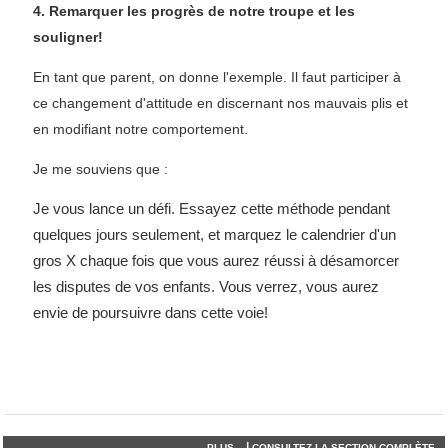
4. Remarquer les progrès de notre troupe et les
souligner!
En tant que parent, on donne l'exemple. Il faut participer à
ce changement d'attitude en discernant nos mauvais plis et
en modifiant notre comportement.
Je me souviens que :
Je vous lance un défi. Essayez cette méthode pendant
quelques jours seulement, et marquez le calendrier d'un
gros X chaque fois que vous aurez réussi à désamorcer
les disputes de vos enfants. Vous verrez, vous aurez
envie de poursuivre dans cette voie!
|
PLUS...
CONSULTEZ LA SECTION COMPLÈTE...