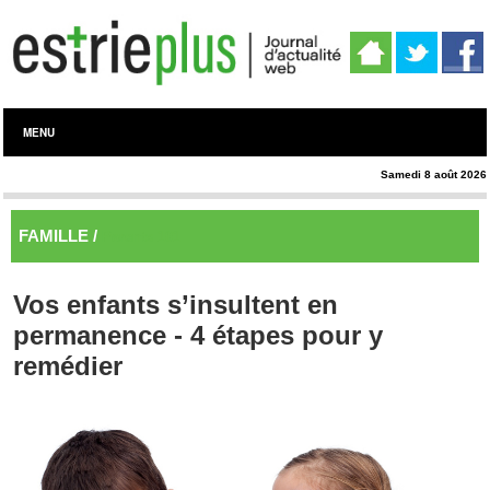
MENU
Samedi 8 août 2026
FAMILLE /
Parents 101
Vos enfants s’insultent en
permanence - 4 étapes pour y
remédier