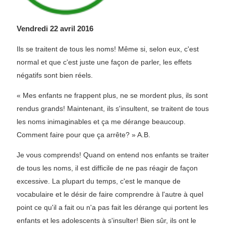
Vendredi 22 avril 2016
Ils se traitent de tous les noms! Même si, selon eux, c'est
normal et que c'est juste une façon de parler, les effets
négatifs sont bien réels.
« Mes enfants ne frappent plus, ne se mordent plus, ils sont
rendus grands! Maintenant, ils s'insultent, se traitent de tous
les noms inimaginables et ça me dérange beaucoup.
Comment faire pour que ça arrête? » A.B.
Je vous comprends! Quand on entend nos enfants se traiter
de tous les noms, il est difficile de ne pas réagir de façon
excessive. La plupart du temps, c'est le manque de
vocabulaire et le désir de faire comprendre à l'autre à quel
point ce qu'il a fait ou n'a pas fait les dérange qui portent les
enfants et les adolescents à s'insulter! Bien sûr, ils ont le