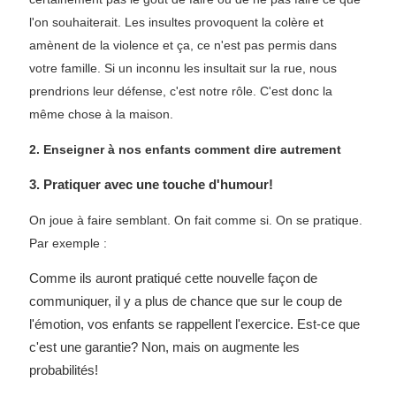
l'on souhaiterait. Les insultes provoquent la colère et
amènent de la violence et ça, ce n'est pas permis dans
votre famille. Si un inconnu les insultait sur la rue, nous
prendrions leur défense, c'est notre rôle. C'est donc la
même chose à la maison.
2. Enseigner à nos enfants comment dire autrement
3. Pratiquer avec une touche d'humour!
On joue à faire semblant. On fait comme si. On se pratique.
Par exemple :
Comme ils auront pratiqué cette nouvelle façon de
communiquer, il y a plus de chance que sur le coup de
l'émotion, vos enfants se rappellent l'exercice. Est-ce que
c'est une garantie? Non, mais on augmente les
probabilités!