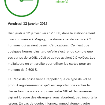
minute(s)
Vendredi 13 janvier 2012
Hier jeudi le 12 janvier vers 12 h 30, dans le stationnement
d'un commerce à Magog, une dame a rendu service à 2
hommes qui avaient besoin d'indications. Ce n'est que
quelques heures plus tard qu'elle s'est rendu compte que
ses cartes de crédit, débit et autres avaient été volées. Les
malfaiteurs en ont profité pour utiliser les cartes pour un
montant de 2 600 $.
La Régie de police tient à rappeler que ce type de vol se
produit régulièrement et qu'il est important de cacher le
clavier lorsque vous composez votre NIP et de demeurer
vigilant lorsque des étrangers vous abordent, peu importe la
raison. En cas de doute, informez immédiatement votre