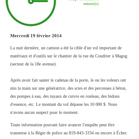
minute(s)
Mercredi 19 février 2014
La nuit dernière, un camion a été la cible d'un vol important de
matériaux et d'outils sur le chantier de la rue du Coudrier à Magog
(secteur de la 18e avenue).
Après avoir fait sauter le cadenas de la porte, le ou les voleurs ont
mis la main sur une génératrice, des scies et des perceuses à béton,
des pompes à eau, des tuyaux de cuivre en rouleau, des bidons
d'essence, etc. Le montant du vol dépasse les 10 000 $. Nous
n'avons aucun suspect pour le moment.
Toute information pouvant faire avancer l'enquête peut être
transmise à la Régie de police au 819-843-3334 ou encore à Échec