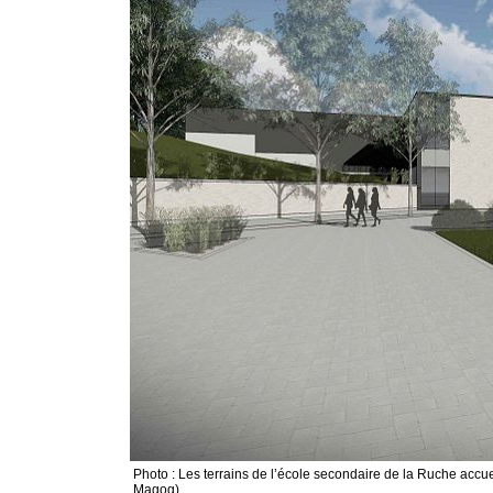
Photo : Les terrains de l’école secondaire de la Ruche accu
Magog).