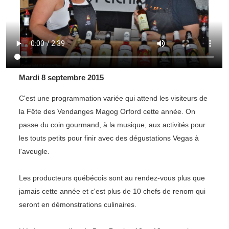
Mardi 8 septembre 2015
C'est une programmation variée qui attend les visiteurs de
la Fête des Vendanges Magog Orford cette année. On
passe du coin gourmand, à la musique, aux activités pour
les touts petits pour finir avec des dégustations Vegas à
l'aveugle.
Les producteurs québécois sont au rendez-vous plus que
jamais cette année et c'est plus de 10 chefs de renom qui
seront en démonstrations culinaires.