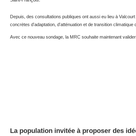
Depuis, des consultations publiques ont aussi eu lieu à Valcou
concrètes d'adaptation, d'atténuation et de transition climatique q
Avec ce nouveau sondage, la MRC souhaite maintenant valider 
La population invitée à proposer des id