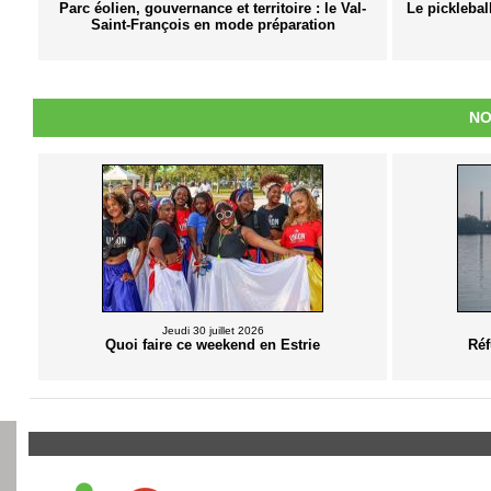
Parc éolien, gouvernance et territoire : le Val-
Le picklebal
Saint-François en mode préparation
NO
Jeudi 30 juillet 2026
Quoi faire ce weekend en Estrie
Réf