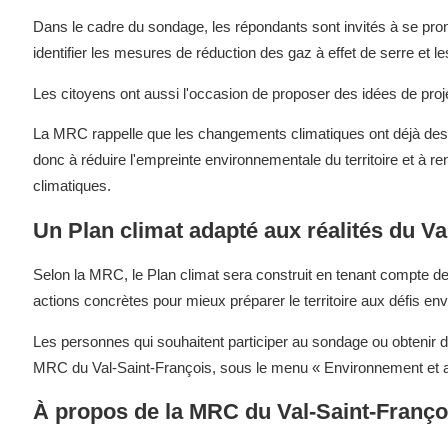
Dans le cadre du sondage, les répondants sont invités à se pron
identifier les mesures de réduction des gaz à effet de serre et le
Les citoyens ont aussi l'occasion de proposer des idées de proje
La MRC rappelle que les changements climatiques ont déjà des im
donc à réduire l'empreinte environnementale du territoire et à
climatiques.
Un Plan climat adapté aux réalités du Va
Selon la MRC, le Plan climat sera construit en tenant compte des
actions concrètes pour mieux préparer le territoire aux défis 
Les personnes qui souhaitent participer au sondage ou obtenir d
MRC du Val-Saint-François, sous le menu « Environnement et
À propos de la MRC du Val-Saint-Franço