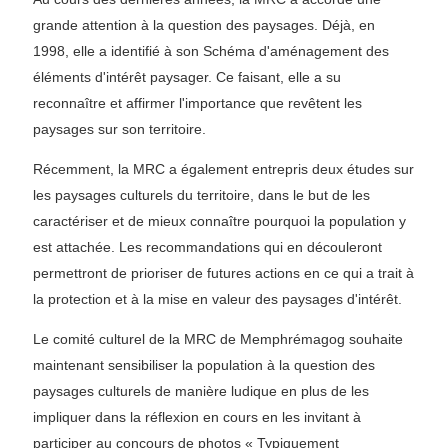
grande attention à la question des paysages. Déjà, en
1998, elle a identifié à son Schéma d'aménagement des
éléments d'intérêt paysager. Ce faisant, elle a su
reconnaître et affirmer l'importance que revêtent les
paysages sur son territoire.
Récemment, la MRC a également entrepris deux études sur
les paysages culturels du territoire, dans le but de les
caractériser et de mieux connaître pourquoi la population y
est attachée. Les recommandations qui en découleront
permettront de prioriser de futures actions en ce qui a trait à
la protection et à la mise en valeur des paysages d'intérêt.
Le comité culturel de la MRC de Memphrémagog souhaite
maintenant sensibiliser la population à la question des
paysages culturels de manière ludique en plus de les
impliquer dans la réflexion en cours en les invitant à
participer au concours de photos « Typiquement