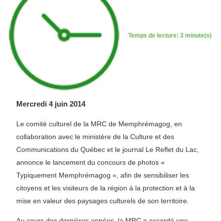
Temps de lecture: 3 minute(s)
Mercredi 4 juin 2014
Le comité culturel de la MRC de Memphrémagog, en
collaboration avec le ministère de la Culture et des
Communications du Québec et le journal Le Reflet du Lac,
annonce le lancement du concours de photos «
Typiquement Memphrémagog », afin de sensibiliser les
citoyens et les visiteurs de la région à la protection et à la
mise en valeur des paysages culturels de son territoire.
Au cours des dernières années, la MRC a accordé une