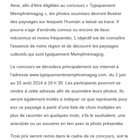
Ainsi, afin d'être éligibles au concours « Typiquement
Memphrémagog », les photos soumises devront illustrer
des paysages sur lesquels l'humain a laissé sa trace. Il
pourra s'agir d'endroits connus ou encore de lieux
méconnus et moins fréquentés. L'objectif est de connaître
l'essence de notre région et de découvrir les paysages
culturels qui sont typiquement Memphrémagog.
Le concours se déroulera principalement sur internet à
l'adresse www.typiquementmemphremagog.com, du 2 juin
au 15 août 2014 à 16 h 30. Les participants pourront se
rendre à cette adresse afin de soumettre leurs photos. Ils
seront également invités à indiquer ce que représente pour
eux ce paysage à partir d'une liste de choix multiples en
plus de raconter en quelques mots, s'ils le souhaitent, une
anecdote ou un souvenir en lien avec la photo présentée.
Trois prix seront remis dans le cadre de ce concours, soit le