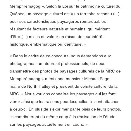
Memphrémagog ». Selon la Loi sur le patrimoine culturel du
Québec, un paysage culturel est « un territoire reconnu (...)
pour ses caractéristiques paysagères remarquables
résultant de facteurs naturels et humains, qui méritent
d'être (...) mises en valeur en raison de leur intérêt
historique, emblématique ou identitaire. »
« Dans le cadre de ce concours, nous demandons aux
photographes, amateurs et professionnels, de nous
transmettre des photos de paysages culturels de la MRC de
Memphrémagog » mentionne monsieur Michael Page,
maire de North Hatley et président du comité culturel de la
MRC. « Nous voulons connaître les paysages qui les font
vibrer ainsi que les raisons pour lesquelles ils sont attachés
à ceux-ci. En plus de s'exprimer par le biais de leurs photos,
ils contribueront du même coup à la réalisation de l'étude
sur les paysages actuellement en cours. »