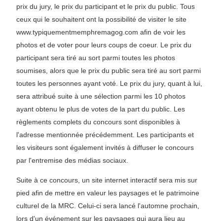
prix du jury, le prix du participant et le prix du public. Tous
ceux qui le souhaitent ont la possibilité de visiter le site
www.typiquementmemphremagog.com afin de voir les
photos et de voter pour leurs coups de coeur. Le prix du
participant sera tiré au sort parmi toutes les photos
soumises, alors que le prix du public sera tiré au sort parmi
toutes les personnes ayant voté. Le prix du jury, quant à lui,
sera attribué suite à une sélection parmi les 10 photos
ayant obtenu le plus de votes de la part du public. Les
règlements complets du concours sont disponibles à
l'adresse mentionnée précédemment. Les participants et
les visiteurs sont également invités à diffuser le concours
par l'entremise des médias sociaux.
Suite à ce concours, un site internet interactif sera mis sur
pied afin de mettre en valeur les paysages et le patrimoine
culturel de la MRC. Celui-ci sera lancé l'automne prochain,
lors d'un événement sur les paysages qui aura lieu au