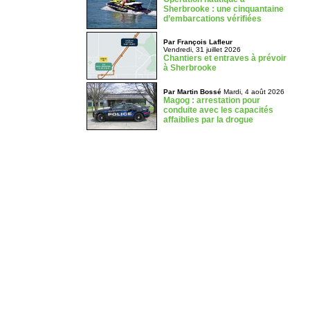
Sherbrooke : une cinquantaine
d’embarcations vérifiées
Par François Lafleur
Vendredi, 31 juillet 2026
Chantiers et entraves à prévoir
à Sherbrooke
Par Martin Bossé
Mardi, 4 août 2026
Magog : arrestation pour
conduite avec les capacités
affaiblies par la drogue