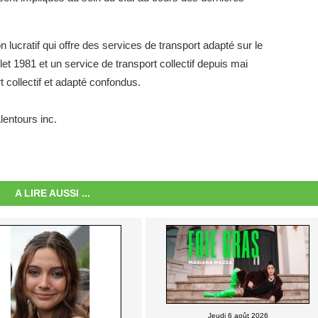
lucratif qui offre des services de transport adapté sur le
t 1981 et un service de transport collectif depuis mai
collectif et adapté confondus.
lentours inc.
A LIRE AUSSI ...
Jeudi 6 août 2026