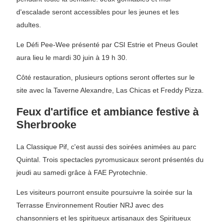
d'escalade seront accessibles pour les jeunes et les
adultes.
Le Défi Pee-Wee présenté par CSI Estrie et Pneus Goulet
aura lieu le mardi 30 juin à 19 h 30.
Côté restauration, plusieurs options seront offertes sur le
site avec la Taverne Alexandre, Las Chicas et Freddy Pizza.
Feux d'artifice et ambiance festive à
Sherbrooke
La Classique Pif, c'est aussi des soirées animées au parc
Quintal. Trois spectacles pyromusicaux seront présentés du
jeudi au samedi grâce à FAE Pyrotechnie.
Les visiteurs pourront ensuite poursuivre la soirée sur la
Terrasse Environnement Routier NRJ avec des
chansonniers et les spiritueux artisanaux des Spiritueux