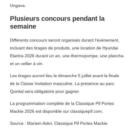
Ungava.
Plusieurs concours pendant la
semaine
Différents concours seront organisés durant l'événement,
incluant des tirages de produits, une location de Hyundai
Elantra 2026 durant un an, une thermopompe, une plancha
et un cellier à vin.
Les tirages auront lieu le dimanche 5 juillet avant la finale
de la Classe Invitation masculine. La présence au parc
Quintal sera obligatoire pour gagner.
La programmation complète de la Classique Pif Portes
Mackie 2026 est disponible sur classiquepif.com.
Source : Mariem Askri, Classique Pif Portes Mackie