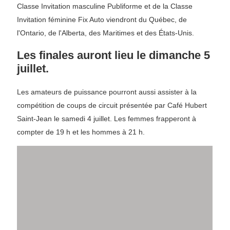
Classe Invitation masculine Publiforme et de la Classe
Invitation féminine Fix Auto viendront du Québec, de
l'Ontario, de l'Alberta, des Maritimes et des États-Unis.
Les finales auront lieu le dimanche 5
juillet.
Les amateurs de puissance pourront aussi assister à la
compétition de coups de circuit présentée par Café Hubert
Saint-Jean le samedi 4 juillet. Les femmes frapperont à
compter de 19 h et les hommes à 21 h.