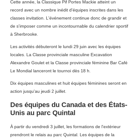
Cette année, la Classique Pif Portes Mackie atteint un
record avec un nombre inédit d'équipes inscrites dans les
classes invitation. L'événement continue donc de grandir et
de s'imposer comme un incontournable du calendrier sportif
à Sherbrooke.
Les activités débuteront le lundi 29 juin avec les équipes
locales. La Classe provinciale masculine Excavation
Alexandre Goulet et la Classe provinciale féminine Bar Café
Le Mondial lanceront le tournoi dès 18 h.
Dix équipes masculines et huit équipes féminines seront en
action jusqu'au jeudi 2 juillet.
Des équipes du Canada et des États-
Unis au parc Quintal
À partir du vendredi 3 juillet, les formations de l'extérieur
prendront le relais au parc Quintal. Les équipes de la