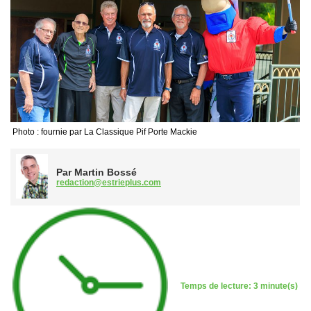
Photo : fournie par La Classique Pif Porte Mackie
Par Martin Bossé
redaction@estrieplus.com
Temps de lecture: 3 minute(s)