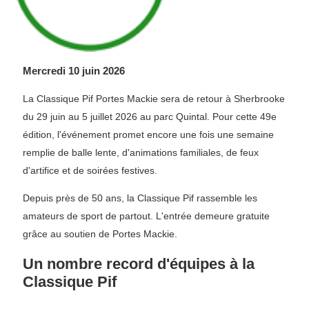
Mercredi 10 juin 2026
La Classique Pif Portes Mackie sera de retour à Sherbrooke
du 29 juin au 5 juillet 2026 au parc Quintal. Pour cette 49e
édition, l'événement promet encore une fois une semaine
remplie de balle lente, d'animations familiales, de feux
d'artifice et de soirées festives.
Depuis près de 50 ans, la Classique Pif rassemble les
amateurs de sport de partout. L'entrée demeure gratuite
grâce au soutien de Portes Mackie.
Un nombre record d'équipes à la
Classique Pif