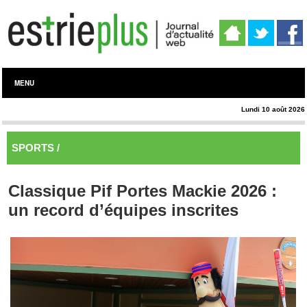
MENU
Lundi 10 août 2026
SPORTS /
Régionaux
Classique Pif Portes Mackie 2026 :
un record d’équipes inscrites