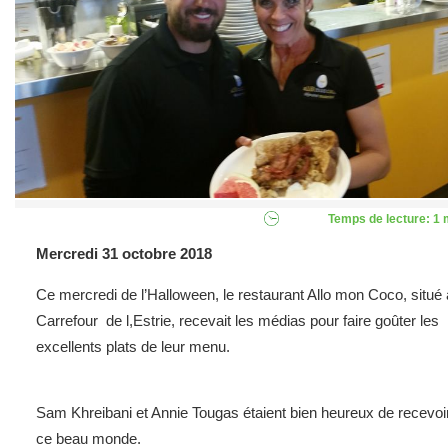
Temps de lecture: 1 
Mercredi 31 octobre 2018
Ce mercredi de l’Halloween, le restaurant Allo mon Coco, situé
Carrefour de l,Estrie, recevait les médias pour faire goûter les
excellents plats de leur menu.
Sam Khreibani et Annie Tougas étaient bien heureux de recevoir
ce beau monde.