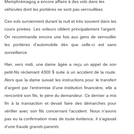
Memphrémagog a encore affaire à des vols dans les
véhicules dont les portières ne sont pas verrouillées.
Ces vols surviennent durant la nuit et très souvent dans les
cours privées. Les voleurs ciblent principalement l'argent.
On recommande encore une fois aux gens de verrouiller
les portières d'automobile dès que celle-ci est sans
surveillance.
Hier, vers midi, une dame âgée a reçu un appel de son
petit-fils réclamant 4300 $ suite à un accident de la route.
Alors que la dame suivait les instructions pour le transfert
d'argent par l'entremise d'une institution financière, elle a
rencontré son fils, le père du demandeur. Ce dernier a mis
fin à la transaction et devait faire des démarches pour
vérifier avec son fils concernant l'accident. Nous n'avons
pas eu la confirmation mais de toute évidence, il s'agissait
d'une
fraude grands-parents.