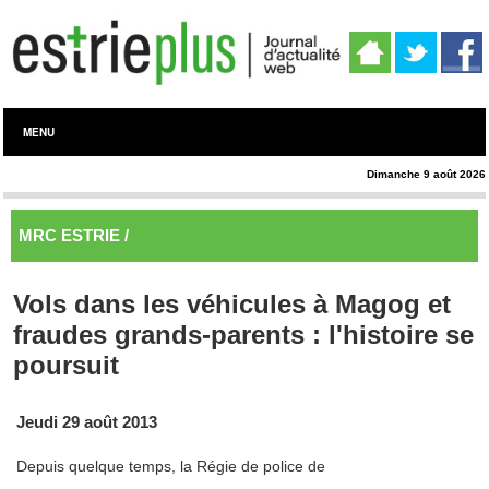
MENU
Dimanche 9 août 2026
MRC ESTRIE /
Memphrémagog
Vols dans les véhicules à Magog et
fraudes grands-parents : l'histoire se
poursuit
Jeudi 29 août 2013
Depuis quelque temps, la Régie de police de