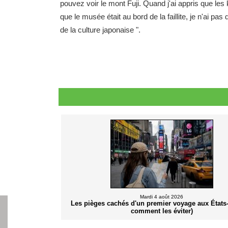
pouvez voir le mont Fuji. Quand j'ai appris que les 
que le musée était au bord de la faillite, je n'ai pa
de la culture japonaise ".
Mardi 4 août 2026
Les pièges cachés d'un premier voyage aux États-
comment les éviter)