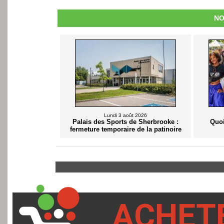
NO
Lundi 3 août 2026
Palais des Sports de Sherbrooke :
Quoi
fermeture temporaire de la patinoire
ACHET