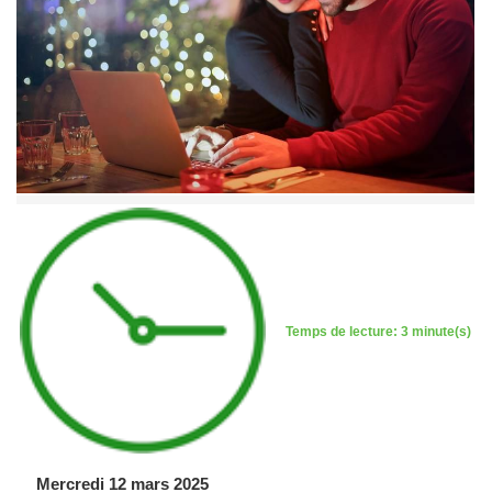
Temps de lecture: 3 minute(s)
Mercredi 12 mars 2025