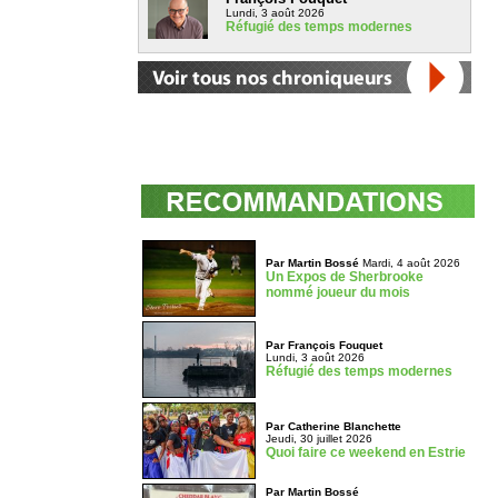
Lundi, 3 août 2026
Réfugié des temps modernes
Par Martin Bossé
Mardi, 4 août 2026
Un Expos de Sherbrooke
nommé joueur du mois
Par François Fouquet
Lundi, 3 août 2026
Réfugié des temps modernes
Par Catherine Blanchette
Jeudi, 30 juillet 2026
Quoi faire ce weekend en Estrie
Par Martin Bossé