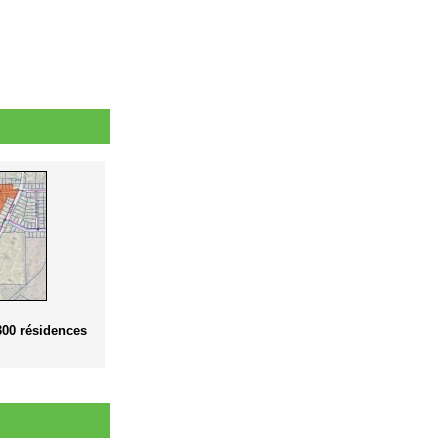
300 résidences