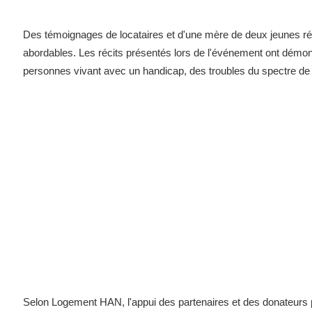
Des témoignages de locataires et d'une mère de deux jeunes ré
abordables. Les récits présentés lors de l'événement ont démontr
personnes vivant avec un handicap, des troubles du spectre de 
Selon Logement HAN, l'appui des partenaires et des donateurs p