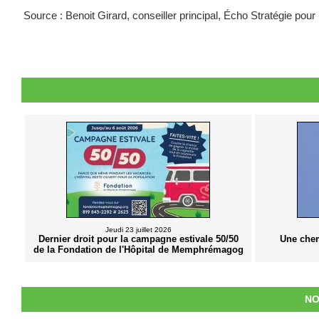
Source : Benoit Girard, conseiller principal, Écho Stratégie p
Jeudi 23 juillet 2026
Dernier droit pour la campagne estivale 50/50
Une chem
de la Fondation de l'Hôpital de Memphrémagog
NO