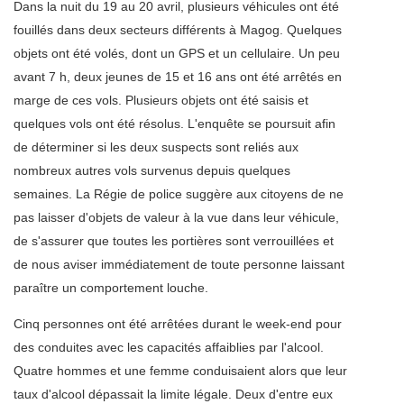
Dans la nuit du 19 au 20 avril, plusieurs véhicules ont été
fouillés dans deux secteurs différents à Magog. Quelques
objets ont été volés, dont un GPS et un cellulaire. Un peu
avant 7 h, deux jeunes de 15 et 16 ans ont été arrêtés en
marge de ces vols. Plusieurs objets ont été saisis et
quelques vols ont été résolus. L'enquête se poursuit afin
de déterminer si les deux suspects sont reliés aux
nombreux autres vols survenus depuis quelques
semaines. La Régie de police suggère aux citoyens de ne
pas laisser d'objets de valeur à la vue dans leur véhicule,
de s'assurer que toutes les portières sont verrouillées et
de nous aviser immédiatement de toute personne laissant
paraître un comportement louche.
Cinq personnes ont été arrêtées durant le week-end pour
des conduites avec les capacités affaiblies par l'alcool.
Quatre hommes et une femme conduisaient alors que leur
taux d'alcool dépassait la limite légale. Deux d'entre eux