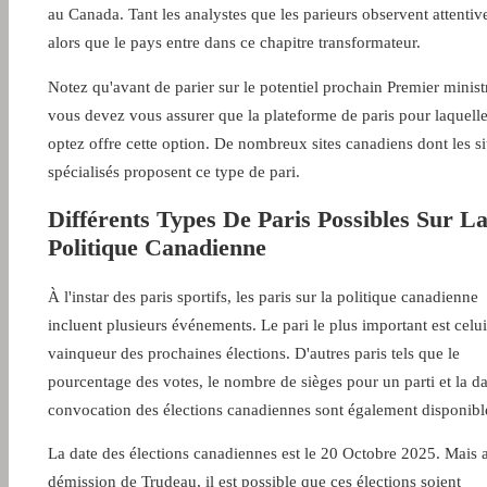
au Canada. Tant les analystes que les parieurs observent attenti
alors que le pays entre dans ce chapitre transformateur.
Notez qu'avant de parier sur le potentiel prochain Premier minist
vous devez vous assurer que la plateforme de paris pour laquell
optez offre cette option. De nombreux sites canadiens dont les si
spécialisés proposent ce type de pari.
Différents Types De Paris Possibles Sur L
Politique Canadienne
À l'instar des paris sportifs, les paris sur la politique canadienne
incluent plusieurs événements. Le pari le plus important est celui
vainqueur des prochaines élections. D'autres paris tels que le
pourcentage des votes, le nombre de sièges pour un parti et la da
convocation des élections canadiennes sont également disponibl
La date des élections canadiennes est le 20 Octobre 2025. Mais 
démission de Trudeau, il est possible que ces élections soient