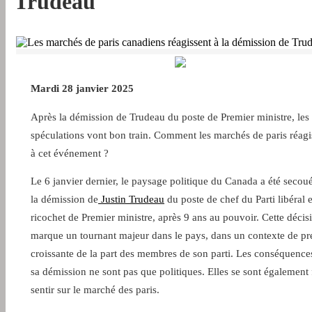
Trudeau
Mardi 28 janvier 2025
Après la démission de Trudeau du poste de Premier ministre, les
spéculations vont bon train. Comment les marchés de paris réagi
à cet événement ?
Le 6 janvier dernier, le paysage politique du Canada a été secou
la démission de
Justin Trudeau
du poste de chef du Parti libéral e
ricochet de Premier ministre, après 9 ans au pouvoir. Cette décis
marque un tournant majeur dans le pays, dans un contexte de pr
croissante de la part des membres de son parti. Les conséquence
sa démission ne sont pas que politiques. Elles se sont également 
sentir sur le marché des paris.