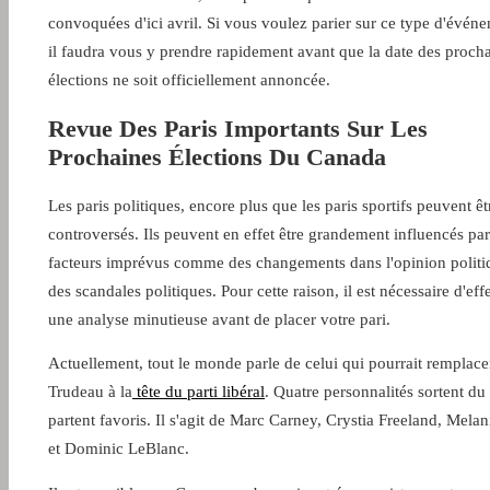
convoquées d'ici avril. Si vous voulez parier sur ce type d'évén
il faudra vous y prendre rapidement avant que la date des proch
élections ne soit officiellement annoncée.
Revue Des Paris Importants Sur Les
Prochaines Élections Du Canada
Les paris politiques, encore plus que les paris sportifs peuvent êt
controversés. Ils peuvent en effet être grandement influencés pa
facteurs imprévus comme des changements dans l'opinion politi
des scandales politiques. Pour cette raison, il est nécessaire d'eff
une analyse minutieuse avant de placer votre pari.
Actuellement, tout le monde parle de celui qui pourrait remplace
Trudeau à la
tête du parti libéral
. Quatre personnalités sortent du 
partent favoris. Il s'agit de Marc Carney, Crystia Freeland, Melan
et Dominic LeBlanc.