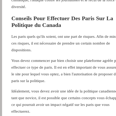
climatique, l'attaque contre les journalistes et le recul de la force
diversité.
Conseils Pour Effectuer Des Paris Sur La
Politique du Canada
Les paris quels qu'ils soient, ont une part de risques. Afin de mi
ces risques, il est nécessaire de prendre un certain nombre de
dispositions.
Vous devez commencer par bien choisir une plateforme agréée 
effectuer ce type de paris. Il est en effet important de vous assur
le site pour lequel vous optez, a bien l'autorisation de proposer d
paris sur la politique.
Idéalement, vous devez avoir une idée de la politique canadienn
tant que novice, il est possible que certains concepts vous échap
ce qui pourrait avoir un impact négatif sur les paris que vous
effectuerez.