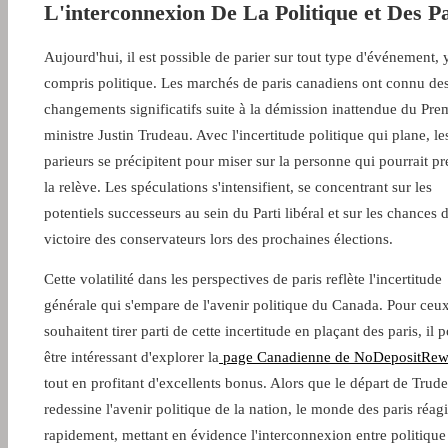
L'interconnexion De La Politique et Des P
Aujourd'hui, il est possible de parier sur tout type d'événement, 
compris politique. Les marchés de paris canadiens ont connu de
changements significatifs suite à la démission inattendue du Pre
ministre Justin Trudeau. Avec l'incertitude politique qui plane, le
parieurs se précipitent pour miser sur la personne qui pourrait p
la relève. Les spéculations s'intensifient, se concentrant sur les
potentiels successeurs au sein du Parti libéral et sur les chances 
victoire des conservateurs lors des prochaines élections.
Cette volatilité dans les perspectives de paris reflète l'incertitude
générale qui s'empare de l'avenir politique du Canada. Pour ceu
souhaitent tirer parti de cette incertitude en plaçant des paris, il p
être intéressant d'explorer la
page Canadienne de NoDepositRew
tout en profitant d'excellents bonus. Alors que le départ de Trud
redessine l'avenir politique de la nation, le monde des paris réagi
rapidement, mettant en évidence l'interconnexion entre politique 