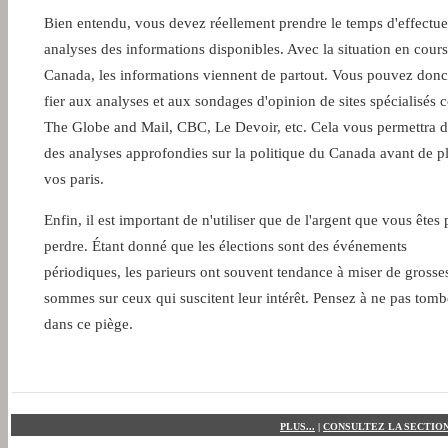
Bien entendu, vous devez réellement prendre le temps d'effectue
analyses des informations disponibles. Avec la situation en cour
Canada, les informations viennent de partout. Vous pouvez don
fier aux analyses et aux sondages d'opinion de sites spécialisé
The Globe and Mail, CBC, Le Devoir, etc. Cela vous permettra d
des analyses approfondies sur la politique du Canada avant de p
vos paris.
Enfin, il est important de n'utiliser que de l'argent que vous êtes 
perdre. Étant donné que les élections sont des événements
périodiques, les parieurs ont souvent tendance à miser de grosse
sommes sur ceux qui suscitent leur intérêt. Pensez à ne pas tomb
dans ce piège.
PLUS...
|
CONSULTEZ LA SECTION