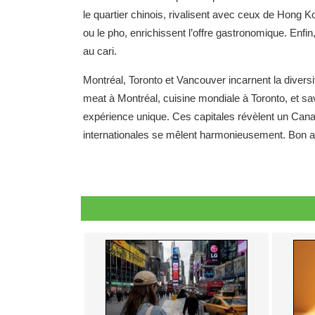
le quartier chinois, rivalisent avec ceux de Hong
ou le pho, enrichissent l’offre gastronomique. Enfin
au cari.
Montréal, Toronto et Vancouver incarnent la divers
meat à Montréal, cuisine mondiale à Toronto, et sa
expérience unique. Ces capitales révèlent un Canad
internationales se mêlent harmonieusement. Bon ap