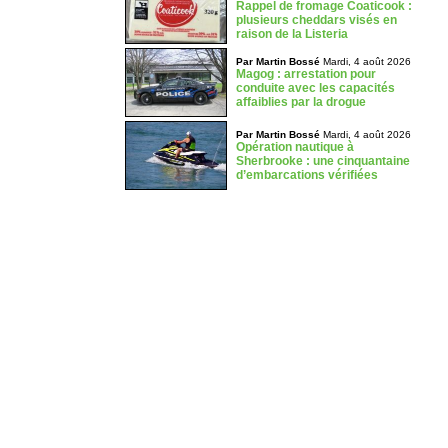
Rappel de fromage Coaticook :
plusieurs cheddars visés en
raison de la Listeria
Par Martin Bossé
Mardi, 4 août 2026
Magog : arrestation pour
conduite avec les capacités
affaiblies par la drogue
Par Martin Bossé
Mardi, 4 août 2026
Opération nautique à
Sherbrooke : une cinquantaine
d’embarcations vérifiées