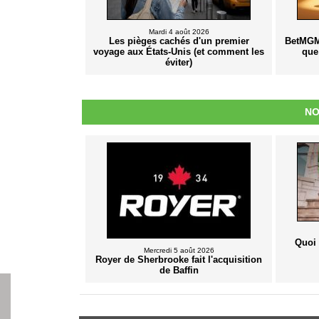
Mardi 4 août 2026
Les pièges cachés d'un premier
BetMGM 
voyage aux États-Unis (et comment les
que
éviter)
NO
Quoi 
Mercredi 5 août 2026
Royer de Sherbrooke fait l'acquisition
de Baffin