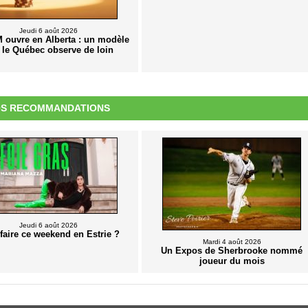
Jeudi 6 août 2026
ouvre en Alberta : un modèle
 le Québec observe de loin
S RECOMMANDATIONS
Jeudi 6 août 2026
faire ce weekend en Estrie ?
Mardi 4 août 2026
Un Expos de Sherbrooke nommé
joueur du mois