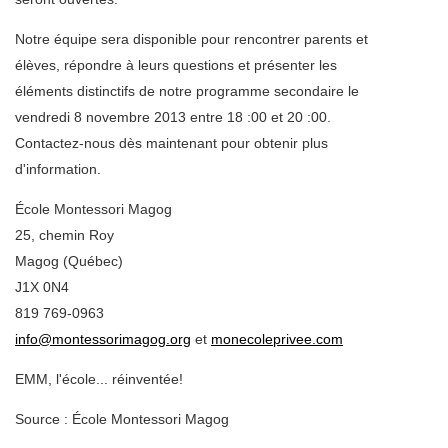
Notre équipe sera disponible pour rencontrer parents et
élèves, répondre à leurs questions et présenter les
éléments distinctifs de notre programme secondaire le
vendredi 8 novembre 2013 entre 18 :00 et 20 :00.
Contactez-nous dès maintenant pour obtenir plus
d'information.
École Montessori Magog
25, chemin Roy
Magog (Québec)
J1X 0N4
819 769-0963
info@montessorimagog.org
et
monecoleprivee.com
EMM, l'école... réinventée!
Source : École Montessori Magog