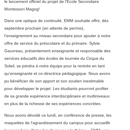
le lancement officiel du projet de l'École Secondaire
Montessori Magog!
Dans une optique de continuité, EMM souhaite offrir, dès
septembre prochain (en attente de permis),
l'enseignement au niveau secondaire pour ajouter à notre
offre de service du préscolaire et du primaire. Sylvie
Gauvreau, présentement enseignante et responsable des
services éducatifs des écoles de tournée du Cirque du
Soleil, se joindra à notre équipe pour la rentrée en tant
qu'enseignante et co-directrice pédagogique. Nous avons
pu bénéficier de son apport et son soutien inestimable
pour développer le projet. Les étudiants pourront profiter
de sa grande expérience interdisciplinaire et multiniveaux
en plus de la richesse de ses expériences concrètes.
Nous avons dévoilé ce lundi, en conférence de presse, les
maquettes de l'agrandissement du campus pour accueillir