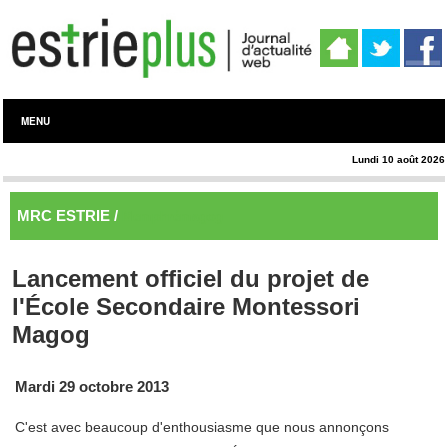
MENU
Lundi 10 août 2026
MRC ESTRIE /
Memphrémagog
Lancement officiel du projet de
l'École Secondaire Montessori
Magog
Mardi 29 octobre 2013
C'est avec beaucoup d'enthousiasme que nous annonçons