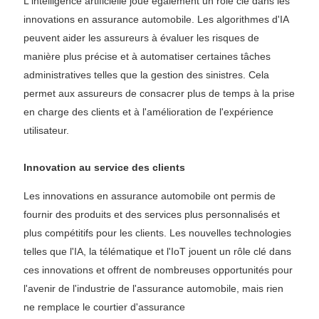
L'intelligence artificielle joue également un rôle clé dans les
innovations en assurance automobile. Les algorithmes d'IA
peuvent aider les assureurs à évaluer les risques de
manière plus précise et à automatiser certaines tâches
administratives telles que la gestion des sinistres. Cela
permet aux assureurs de consacrer plus de temps à la prise
en charge des clients et à l'amélioration de l'expérience
utilisateur.
Innovation au service des clients
Les innovations en assurance automobile ont permis de
fournir des produits et des services plus personnalisés et
plus compétitifs pour les clients. Les nouvelles technologies
telles que l'IA, la télématique et l'IoT jouent un rôle clé dans
ces innovations et offrent de nombreuses opportunités pour
l'avenir de l'industrie de l'assurance automobile, mais rien
ne remplace le courtier d'assurance