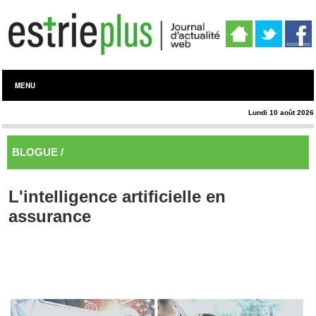
MENU
Lundi 10 août 2026
BLOGUE /
Blogue
L'intelligence artificielle en
assurance