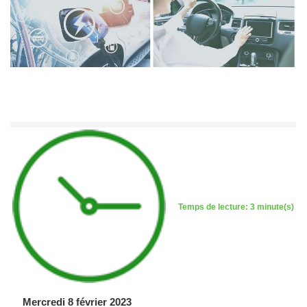
Temps de lecture: 3 minute(s)
Mercredi 8 février 2023