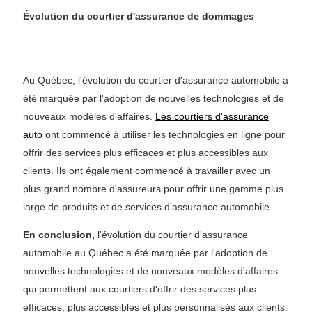
Évolution du courtier d'assurance de dommages
Au Québec, l'évolution du courtier d'assurance automobile a
été marquée par l'adoption de nouvelles technologies et de
nouveaux modèles d'affaires.
Les courtiers d'assurance
auto
ont commencé à utiliser les technologies en ligne pour
offrir des services plus efficaces et plus accessibles aux
clients. Ils ont également commencé à travailler avec un
plus grand nombre d'assureurs pour offrir une gamme plus
large de produits et de services d'assurance automobile.
En conclusion,
l'évolution du courtier d'assurance
automobile au Québec a été marquée par l'adoption de
nouvelles technologies et de nouveaux modèles d'affaires
qui permettent aux courtiers d'offrir des services plus
efficaces, plus accessibles et plus personnalisés aux clients.