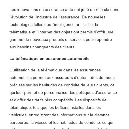
Les innovations en assurance auto ont joué un rôle clé dans
l'évolution de l'industrie de l'assurance. De nouvelles
technologies telles que l'intelligence artificielle, la
télématique et l'Internet des objets ont permis d'offrir une
gamme de nouveaux produits et services pour répondre
aux besoins changeants des clients.
La télématique en assurance automobile
L'utilisation de la télématique dans les assurances
automobiles permet aux assureurs d'obtenir des données
précises sur les habitudes de conduite de leurs clients, ce
qui leur permet de personnaliser les politiques d'assurance
et d'offrir des tarifs plus compétitifs. Les dispositifs de
télématique, tels que les boîtiers installés dans les
véhicules, enregistrent des informations sur la distance
parcourue, la vitesse et les habitudes de conduite, ce qui