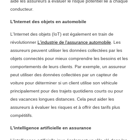
aide les assureurs à évaluer le risque potentiel lié à chaque
conducteur.
L'Internet des objets en automobile
L'Internet des objets (IoT) est également en train de
révolutionner
L'industrie de l'assurance automobile
. Les
assureurs peuvent utiliser les données collectées par les
objets connectés pour mieux comprendre les besoins et les
comportements de leurs clients. Par exemple, un assureur
peut utiliser des données collectées par un capteur de
voiture pour déterminer si un client utilise son véhicule
principalement pour des trajets quotidiens courts ou pour
des vacances longues distances. Cela peut aider les
assureurs à évaluer les risques et à offrir des tarifs plus
compétitifs.
L'intelligence artificielle en assurance