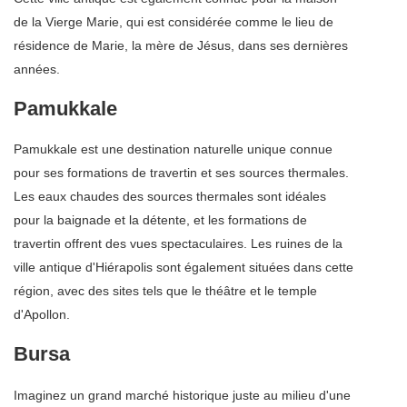
de la Vierge Marie, qui est considérée comme le lieu de
résidence de Marie, la mère de Jésus, dans ses dernières
années.
Pamukkale
Pamukkale est une destination naturelle unique connue
pour ses formations de travertin et ses sources thermales.
Les eaux chaudes des sources thermales sont idéales
pour la baignade et la détente, et les formations de
travertin offrent des vues spectaculaires. Les ruines de la
ville antique d'Hiérapolis sont également situées dans cette
région, avec des sites tels que le théâtre et le temple
d'Apollon.
Bursa
Imaginez un grand marché historique juste au milieu d'une