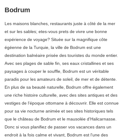
Bodrum
Les maisons blanches, restaurants juste à côté de la mer
et sur les sables; etes-vous prets de vivre une bonne
expérience de voyage? Située sur la magnifique côte
égéenne de la Turquie, la ville de Bodrum est une
destination balnéaire prisée des touristes du monde entier.
Avec ses plages de sable fin, ses eaux cristallines et ses
paysages à couper le souffle, Bodrum est un véritable
paradis pour les amateurs de soleil, de mer et de détente.
En plus de sa beauté naturelle, Bodrum offre également
une riche histoire culturelle, avec des sites antiques et des
vestiges de l'époque ottomane à découvrir. Elle est connue
pour sa vie nocturne animée et ses sites historiques tels
que le château de Bodrum et le mausolée d'Halicarnasse.
Donc si vous planifiez de passer vos vacances dans un
endroit à la fois calme et vivant, Bodrum est l'une des