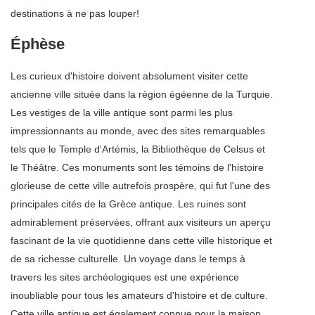
destinations à ne pas louper!
Éphèse
Les curieux d'histoire doivent absolument visiter cette
ancienne ville située dans la région égéenne de la Turquie.
Les vestiges de la ville antique sont parmi les plus
impressionnants au monde, avec des sites remarquables
tels que le Temple d'Artémis, la Bibliothèque de Celsus et
le Théâtre. Ces monuments sont les témoins de l'histoire
glorieuse de cette ville autrefois prospère, qui fut l'une des
principales cités de la Grèce antique. Les ruines sont
admirablement préservées, offrant aux visiteurs un aperçu
fascinant de la vie quotidienne dans cette ville historique et
de sa richesse culturelle. Un voyage dans le temps à
travers les sites archéologiques est une expérience
inoubliable pour tous les amateurs d'histoire et de culture.
Cette ville antique est également connue pour la maison