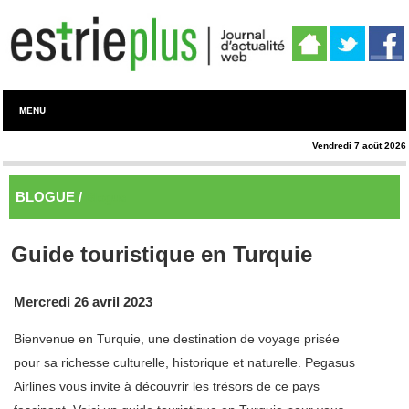
MENU
Vendredi 7 août 2026
BLOGUE /
Blogue
Guide touristique en Turquie
Mercredi 26 avril 2023
Bienvenue en Turquie, une destination de voyage prisée
pour sa richesse culturelle, historique et naturelle. Pegasus
Airlines vous invite à découvrir les trésors de ce pays