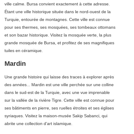
ville calme. Bursa convient exactement à cette adresse.
Étant une ville historique située dans le nord-ouest de la
Turquie, entourée de montagnes. Cette ville est connue
pour ses thermes, ses mosquées, ses tombeaux ottomans
et son bazar historique. Visitez la mosquée verte, la plus
grande mosquée de Bursa, et profitez de ses magnifiques
tuiles en céramique.
Mardin
Une grande histoire qui laisse des traces à explorer après
des années... Mardin est une ville perchée sur une colline
dans le sud-est de la Turquie, avec une vue imprenable
sur la vallée de la rivière Tigre. Cette ville est connue pour
ses bâtiments en pierre, ses ruelles étroites et ses églises
syriaques. Visitez la maison-musée Sakip Sabanci, qui
abrite une collection d'art islamique.