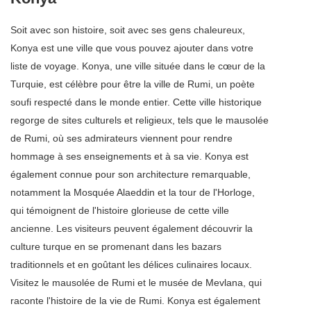
Soit avec son histoire, soit avec ses gens chaleureux,
Konya est une ville que vous pouvez ajouter dans votre
liste de voyage. Konya, une ville située dans le cœur de la
Turquie, est célèbre pour être la ville de Rumi, un poète
soufi respecté dans le monde entier. Cette ville historique
regorge de sites culturels et religieux, tels que le mausolée
de Rumi, où ses admirateurs viennent pour rendre
hommage à ses enseignements et à sa vie. Konya est
également connue pour son architecture remarquable,
notamment la Mosquée Alaeddin et la tour de l'Horloge,
qui témoignent de l'histoire glorieuse de cette ville
ancienne. Les visiteurs peuvent également découvrir la
culture turque en se promenant dans les bazars
traditionnels et en goûtant les délices culinaires locaux.
Visitez le mausolée de Rumi et le musée de Mevlana, qui
raconte l'histoire de la vie de Rumi. Konya est également