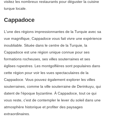
visitez les nombreux restaurants pour déguster la cuisine
turque locale.
Cappadoce
L'une des régions impressionnantes de la Turquie avec sa
vue magnifique, Cappadoce vous fait vivre une expérience
inoubliable. Située dans le centre de la Turquie, la
Cappadoce est une région unique connue pour ses
formations rocheuses, ses villes souterraines et ses
églises rupestres. Les montgolfières sont populaires dans
cette région pour voir les vues spectaculaires de la
Cappadoce. Vous pouvez également explorer les villes
souterraines, comme la ville souterraine de Derinkuyu, qui
datent de l'époque byzantine. À Cappadoce, tout ce qui
vous reste, c'est de contempler le lever du soleil dans une
atmosphère historique et profiter des paysages
extraordinaires.