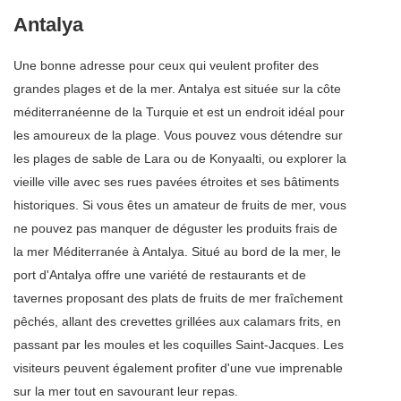
Antalya
Une bonne adresse pour ceux qui veulent profiter des
grandes plages et de la mer. Antalya est située sur la côte
méditerranéenne de la Turquie et est un endroit idéal pour
les amoureux de la plage. Vous pouvez vous détendre sur
les plages de sable de Lara ou de Konyaalti, ou explorer la
vieille ville avec ses rues pavées étroites et ses bâtiments
historiques. Si vous êtes un amateur de fruits de mer, vous
ne pouvez pas manquer de déguster les produits frais de
la mer Méditerranée à Antalya. Situé au bord de la mer, le
port d'Antalya offre une variété de restaurants et de
tavernes proposant des plats de fruits de mer fraîchement
pêchés, allant des crevettes grillées aux calamars frits, en
passant par les moules et les coquilles Saint-Jacques. Les
visiteurs peuvent également profiter d'une vue imprenable
sur la mer tout en savourant leur repas.