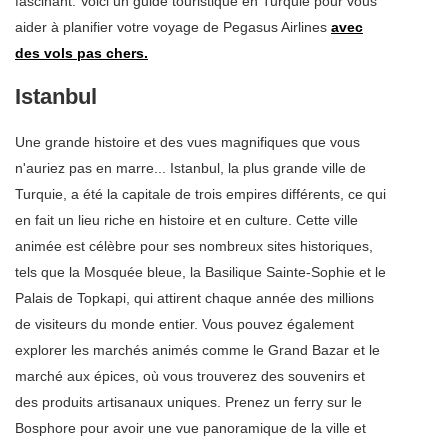
fascinant. Voici un guide touristique en Turquie pour vous
aider à planifier votre voyage de Pegasus Airlines
avec
des vols pas chers.
Istanbul
Une grande histoire et des vues magnifiques que vous
n'auriez pas en marre... Istanbul, la plus grande ville de
Turquie, a été la capitale de trois empires différents, ce qui
en fait un lieu riche en histoire et en culture. Cette ville
animée est célèbre pour ses nombreux sites historiques,
tels que la Mosquée bleue, la Basilique Sainte-Sophie et le
Palais de Topkapi, qui attirent chaque année des millions
de visiteurs du monde entier. Vous pouvez également
explorer les marchés animés comme le Grand Bazar et le
marché aux épices, où vous trouverez des souvenirs et
des produits artisanaux uniques. Prenez un ferry sur le
Bosphore pour avoir une vue panoramique de la ville et