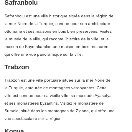
Safranbolu
Safranbolu est une ville historique située dans la région de
la mer Noire de la Turquie, connue pour son architecture
ottomane et ses maisons en bois bien préservées. Visitez
le musée de la ville, qui raconte l'histoire de la ville, et la
maison de Kaymakamlar, une maison en bois restaurée
qui offre une vue panoramique sur la ville.
Trabzon
Trabzon est une ville portuaire située sur la mer Noire de
la Turquie, entourée de montagnes verdoyantes. Cette
ville est connue pour sa vieille ville, sa mosquée Ayasofya
et ses monastères byzantins. Visitez le monastère de
Sumela, situé dans les montagnes de Zigana, qui offre une
vue spectaculaire sur la région.
Konya