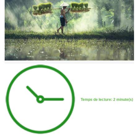
Temps de lecture: 2 minute(s)