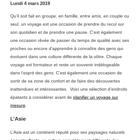
Lundi 4 mars 2019
Qu’il soit fait en groupe, en famille, entre amis, en couple ou
seul, un voyage est une occasion de prendre du recul sur
son quotidien et de prendre une pause. C’est également
une occasion rêvée de passer du temps de qualité avec ses
proches ou encore d’apprendre à connaître des gens qui
évoluent dans une culture différente de la vôtre. Chaque
voyage est formateur et reste un souvenir indélogeable
dans l’esprit des gens. C’est également une occasion de
sortir de sa zone de confort et de faire des découvertes
inattendues et intéressantes. Voici une sélection d’endroits
épatants à considérer avant de
planifier un voyage sur
mesure
.
L’Asie
L’Asie est un continent réputé pour ses paysages naturels