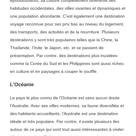
époustouflants, sa culture complètement différente des
habitudes occidentales, des villes vivantes et dynamiques et
une population abondante. C’est également une destination
voyage reconnue pour ses prix bas au niveau du logement,
des transports, des activités et de la nourriture. Plusieurs
destinations y sont très populaires telles que la Chine, la
Thaïlande, l’Inde, le Japon, etc. et se passent de
présentation. Par contre, des destinations plus inusitées
comme la Corée du Sud et les Philippines sont aussi riches
en culture et en paysages à couper le souffle.
L’Océanie
Le pays le plus connu de l’Océanie est sans aucun doute
l’Australie. Avec ses villes modernes, sa faune diversifiée et
des habitants accueillants, l’Australie est une destination
idéale et très populaire. Par contre, il existe plusieurs iles
autour de ce pays qui sont tout aussi intéressantes à visiter.