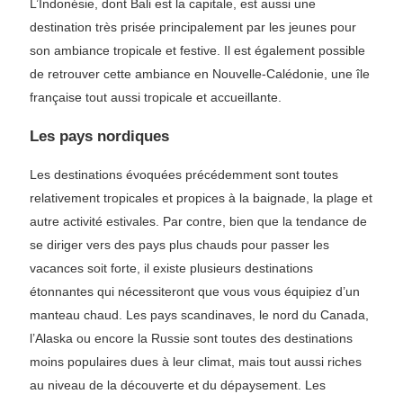
L’Indonésie, dont Bali est la capitale, est aussi une
destination très prisée principalement par les jeunes pour
son ambiance tropicale et festive. Il est également possible
de retrouver cette ambiance en Nouvelle-Calédonie, une île
française tout aussi tropicale et accueillante.
Les pays nordiques
Les destinations évoquées précédemment sont toutes
relativement tropicales et propices à la baignade, la plage et
autre activité estivales. Par contre, bien que la tendance de
se diriger vers des pays plus chauds pour passer les
vacances soit forte, il existe plusieurs destinations
étonnantes qui nécessiteront que vous vous équipiez d’un
manteau chaud. Les pays scandinaves, le nord du Canada,
l’Alaska ou encore la Russie sont toutes des destinations
moins populaires dues à leur climat, mais tout aussi riches
au niveau de la découverte et du dépaysement. Les