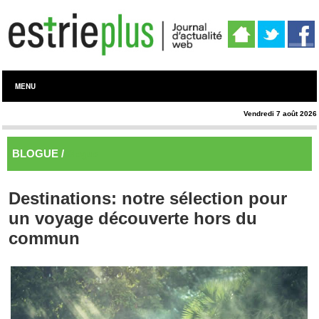
MENU
Vendredi 7 août 2026
BLOGUE /
Blogue
Destinations: notre sélection pour
un voyage découverte hors du
commun