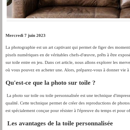
Mercredi 7 juin 2023
La photographie est un art captivant qui permet de figer des moment
pixels numériques en de véritables chefs-d'œuvre, prêts à être expos
sur toile entre en jeu. Dans cet article, nous allons explorer les merv
où vous pouvez en acheter une. Alors, préparez-vous à donner vie à
Qu'est-ce que la photo sur toile ?
La photo sur toile ou toile personnalisée est une technique d'impress
qualité. Cette technique permet de créer des reproductions de photos a
est spécialement conçue pour résister à l'épreuve du temps et pour of
Les avantages de la toile personnalisée