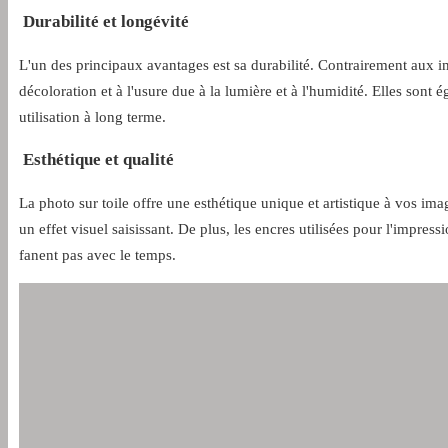
Durabilité et longévité
L'un des principaux avantages est sa durabilité. Contrairement aux imp
décoloration et à l'usure due à la lumière et à l'humidité. Elles sont é
utilisation à long terme.
Esthétique et qualité
La photo sur toile offre une esthétique unique et artistique à vos im
un effet visuel saisissant. De plus, les encres utilisées pour l'impress
fanent pas avec le temps.