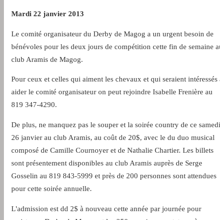
Mardi 22 janvier 2013
Le comité organisateur du Derby de Magog a un urgent besoin de
bénévoles pour les deux jours de compétition cette fin de semaine a
club Aramis de Magog.
Pour ceux et celles qui aiment les chevaux et qui seraient intéressés 
aider le comité organisateur on peut rejoindre Isabelle Frenière au
819 347-4290.
De plus, ne manquez pas le souper et la soirée country de ce samed
26 janvier au club Aramis, au coût de 20$, avec le du duo musical
composé de Camille Cournoyer et de Nathalie Chartier. Les billets
sont présentement disponibles au club Aramis auprès de Serge
Gosselin au 819 843-5999 et près de 200 personnes sont attendues
pour cette soirée annuelle.
L'admission est dd 2$ à nouveau cette année par journée pour