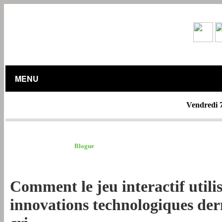
MENU
Vendredi 
BLOGUE /
Blogue
Comment le jeu interactif utilis
innovations technologiques der