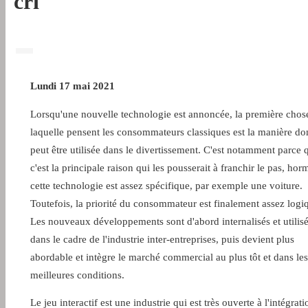
cri
Lundi 17 mai 2021
Lorsqu'une nouvelle technologie est annoncée, la première chos
laquelle pensent les consommateurs classiques est la manière don
peut être utilisée dans le divertissement. C'est notamment parce 
c'est la principale raison qui les pousserait à franchir le pas, horm
cette technologie est assez spécifique, par exemple une voiture.
Toutefois, la priorité du consommateur est finalement assez logi
Les nouveaux développements sont d'abord internalisés et utilis
dans le cadre de l'industrie inter-entreprises, puis devient plus
abordable et intègre le marché commercial au plus tôt et dans les
meilleures conditions.
Le jeu interactif est une industrie qui est très ouverte à l'intégrat