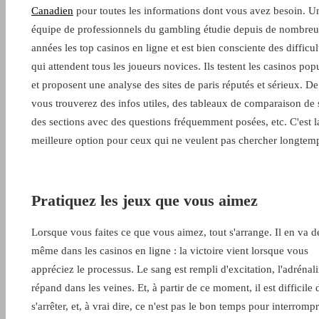
Canadien
pour toutes les informations dont vous avez besoin. U
équipe de professionnels du gambling étudie depuis de nombreu
années les top casinos en ligne et est bien consciente des difficul
qui attendent tous les joueurs novices. Ils testent les casinos pop
et proposent une analyse des sites de paris réputés et sérieux. De
vous trouverez des infos utiles, des tableaux de comparaison de s
des sections avec des questions fréquemment posées, etc. C'est l
meilleure option pour ceux qui ne veulent pas chercher longtem
Pratiquez les jeux que vous aimez
Lorsque vous faites ce que vous aimez, tout s'arrange. Il en va d
même dans les casinos en ligne : la victoire vient lorsque vous
appréciez le processus. Le sang est rempli d'excitation, l'adrénal
répand dans les veines. Et, à partir de ce moment, il est difficile 
s'arrêter, et, à vrai dire, ce n'est pas le bon temps pour interrompr