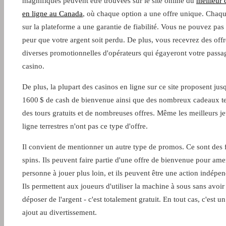
magnifiques peuvent être trouvées sur le site online du
meilleur 
en ligne au Canada
, où chaque option a une offre unique. Chaqu
sur la plateforme a une garantie de fiabilité. Vous ne pouvez pas
peur que votre argent soit perdu. De plus, vous recevrez des offr
diverses promotionnelles d'opérateurs qui égayeront votre passa
casino.
De plus, la plupart des casinos en ligne sur ce site proposent jus
1600 $ de cash de bienvenue ainsi que des nombreux cadeaux te
des tours gratuits et de nombreuses offres. Même les meilleurs j
ligne terrestres n'ont pas ce type d'offre.
Il convient de mentionner un autre type de promos. Ce sont des 
spins. Ils peuvent faire partie d'une offre de bienvenue pour ame
personne à jouer plus loin, et ils peuvent être une action indépe
Ils permettent aux joueurs d'utiliser la machine à sous sans avoir
déposer de l'argent - c'est totalement gratuit. En tout cas, c'est un
ajout au divertissement.