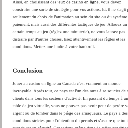
Ainsi, en choisissant des
jeux de casino en ligne
, vous devez
construire une sorte de stratégie pour vos actions. Et, il ne s'agit
seulement du choix de l'animation au sein du site ou du système
paiement, mais aussi des différentes tactiques de jeu. Allouez un
certain temps au jeu (réglez une minuterie), ne vous laissez pas
distraire par d'autres choses, lisez attentivement les règles et les
conditions. Mettez une limite à votre bankroll.
Conclusion
Jouer au casino en ligne au Canada c'est vraiment un monde
incroyable. Après tout, ce pays est l'un des rares à se soucier de 
clients dans tous les secteurs d'activité. En passant du temps à u
table de jeu virtuelle, vous ne pouvez pas avoir peur de perdre v
argent ou de tomber dans le piège des arnaqueurs. Le pays a des
conditions strictes pour l'obtention du permis et s'assure que tout
monde est en sécurité. Cependant, même dans de telles conditio