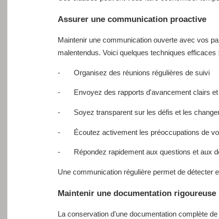
Assurer une communication proactive
Maintenir une communication ouverte avec vos par
malentendus. Voici quelques techniques efficaces 
- Organisez des réunions régulières de suivi
- Envoyez des rapports d'avancement clairs et
- Soyez transparent sur les défis et les chang
- Écoutez activement les préoccupations de vos
- Répondez rapidement aux questions et aux 
Une communication régulière permet de détecter et
Maintenir une documentation rigoureuse
La conservation d'une documentation complète de 