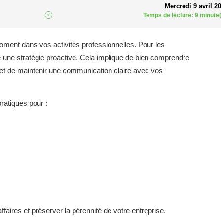
Mercredi 9 avril 2
Temps de lecture: 9 minute(
oment dans vos activités professionnelles. Pour les
e une stratégie proactive. Cela implique de bien comprendre
es et de maintenir une communication claire avec vos
pratiques pour :
faires et préserver la pérennité de votre entreprise.