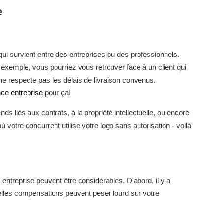
e
qui survient entre des entreprises ou des professionnels.
exemple, vous pourriez vous retrouver face à un client qui
ne respecte pas les délais de livraison convenus.
ce entreprise
pour ça!
ds liés aux contrats, à la propriété intellectuelle, ou encore
 votre concurrent utilise votre logo sans autorisation - voilà
entreprise peuvent être considérables. D'abord, il y a
ntuelles compensations peuvent peser lourd sur votre