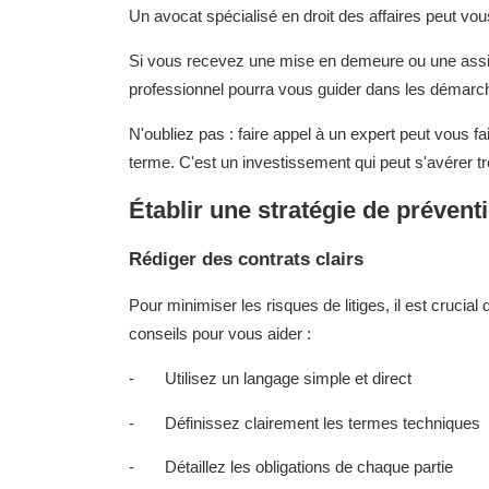
Un avocat spécialisé en droit des affaires peut vous
Si vous recevez une mise en demeure ou une assigna
professionnel pourra vous guider dans les démarch
N'oubliez pas : faire appel à un expert peut vous fa
terme. C'est un investissement qui peut s'avérer tr
Établir une stratégie de prévent
Rédiger des contrats clairs
Pour minimiser les risques de litiges, il est crucial
conseils pour vous aider :
- Utilisez un langage simple et direct
- Définissez clairement les termes techniques
- Détaillez les obligations de chaque partie