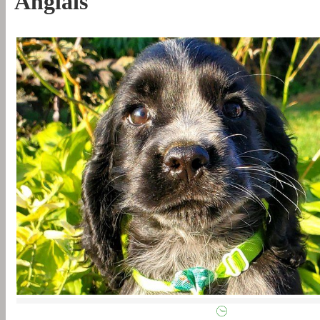
Anglais