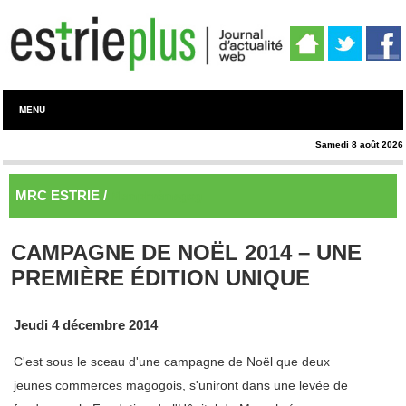
MENU
Samedi 8 août 2026
MRC ESTRIE /
Memphrémagog
CAMPAGNE DE NOËL 2014 – UNE
PREMIÈRE ÉDITION UNIQUE
Jeudi 4 décembre 2014
C'est sous le sceau d'une campagne de Noël que deux
jeunes commerces magogois, s'uniront dans une levée de