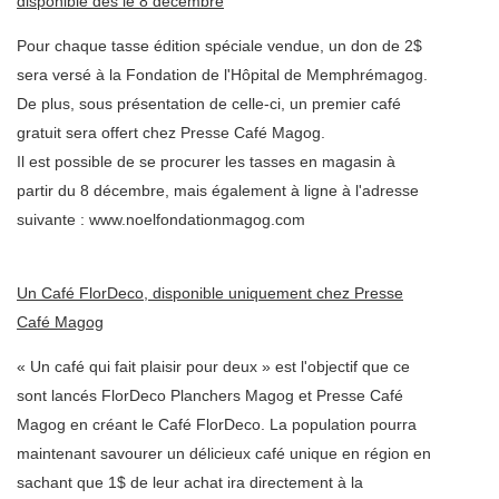
disponible dès le 8 décembre
Pour chaque tasse édition spéciale vendue, un don de 2$
sera versé à la Fondation de l'Hôpital de Memphrémagog.
De plus, sous présentation de celle-ci, un premier café
gratuit sera offert chez Presse Café Magog.
Il est possible de se procurer les tasses en magasin à
partir du 8 décembre, mais également à ligne à l'adresse
suivante : www.noelfondationmagog.com
Un Café FlorDeco, disponible uniquement chez Presse
Café Magog
« Un café qui fait plaisir pour deux » est l'objectif que ce
sont lancés FlorDeco Planchers Magog et Presse Café
Magog en créant le Café FlorDeco. La population pourra
maintenant savourer un délicieux café unique en région en
sachant que 1$ de leur achat ira directement à la