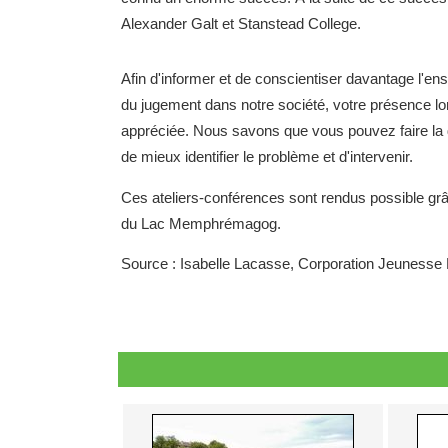
Alexander Galt et Stanstead College.
Afin d'informer et de conscientiser davantage l'ens
du jugement dans notre société, votre présence lo
appréciée. Nous savons que vous pouvez faire la d
de mieux identifier le problème et d'intervenir.
Ces ateliers-conférences sont rendus possible grâc
du Lac Memphrémagog.
Source : Isabelle Lacasse, Corporation Jeunes