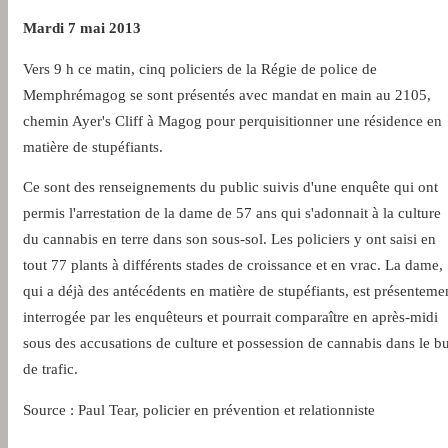
Mardi 7 mai 2013
Vers 9 h ce matin, cinq policiers de la Régie de police de
Memphrémagog se sont présentés avec mandat en main au 2105,
chemin Ayer's Cliff à Magog pour perquisitionner une résidence en
matière de stupéfiants.
Ce sont des renseignements du public suivis d'une enquête qui ont
permis l'arrestation de la dame de 57 ans qui s'adonnait à la culture
du cannabis en terre dans son sous-sol. Les policiers y ont saisi en
tout 77 plants à différents stades de croissance et en vrac. La dame,
qui a déjà des antécédents en matière de stupéfiants, est présenteme
interrogée par les enquêteurs et pourrait comparaître en après-midi
sous des accusations de culture et possession de cannabis dans le bu
de trafic.
Source : Paul Tear, policier en prévention et relationniste