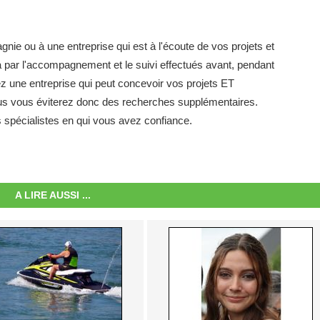
nie ou à une entreprise qui est à l'écoute de vos projets et
a par l'accompagnement et le suivi effectués avant, pendant
ez une entreprise qui peut concevoir vos projets ET
ous vous éviterez donc des recherches supplémentaires.
s spécialistes en qui vous avez confiance.
A LIRE AUSSI ...