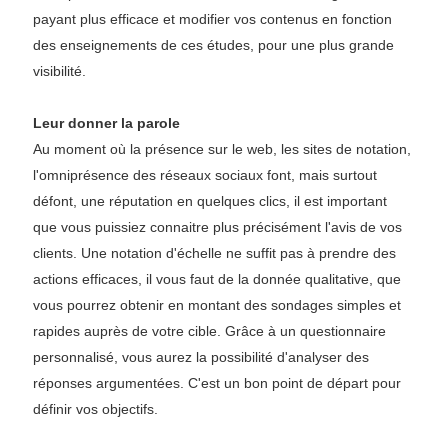
payant plus efficace et modifier vos contenus en fonction
des enseignements de ces études, pour une plus grande
visibilité.
Leur donner la parole
Au moment où la présence sur le web, les sites de notation,
l'omniprésence des réseaux sociaux font, mais surtout
défont, une réputation en quelques clics, il est important
que vous puissiez connaitre plus précisément l'avis de vos
clients. Une notation d'échelle ne suffit pas à prendre des
actions efficaces, il vous faut de la donnée qualitative, que
vous pourrez obtenir en montant des sondages simples et
rapides auprès de votre cible. Grâce à un questionnaire
personnalisé, vous aurez la possibilité d'analyser des
réponses argumentées. C'est un bon point de départ pour
définir vos objectifs.