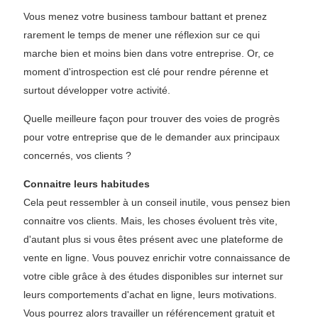
Vous menez votre business tambour battant et prenez
rarement le temps de mener une réflexion sur ce qui
marche bien et moins bien dans votre entreprise. Or, ce
moment d'introspection est clé pour rendre pérenne et
surtout développer votre activité.
Quelle meilleure façon pour trouver des voies de progrès
pour votre entreprise que de le demander aux principaux
concernés, vos clients ?
Connaitre leurs habitudes
Cela peut ressembler à un conseil inutile, vous pensez bien
connaitre vos clients. Mais, les choses évoluent très vite,
d'autant plus si vous êtes présent avec une plateforme de
vente en ligne. Vous pouvez enrichir votre connaissance de
votre cible grâce à des études disponibles sur internet sur
leurs comportements d'achat en ligne, leurs motivations.
Vous pourrez alors travailler un référencement gratuit et