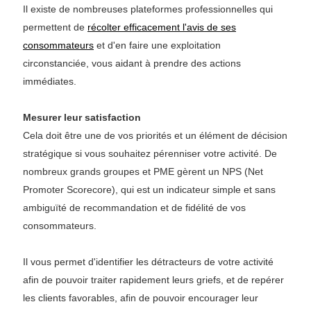
Il existe de nombreuses plateformes professionnelles qui
permettent de
récolter efficacement l'avis de ses
consommateurs
et d'en faire une exploitation
circonstanciée, vous aidant à prendre des actions
immédiates.
Mesurer leur satisfaction
Cela doit être une de vos priorités et un élément de décision
stratégique si vous souhaitez pérenniser votre activité. De
nombreux grands groupes et PME gèrent un NPS (Net
Promoter Scorecore), qui est un indicateur simple et sans
ambiguïté de recommandation et de fidélité de vos
consommateurs.
Il vous permet d'identifier les détracteurs de votre activité
afin de pouvoir traiter rapidement leurs griefs, et de repérer
les clients favorables, afin de pouvoir encourager leur