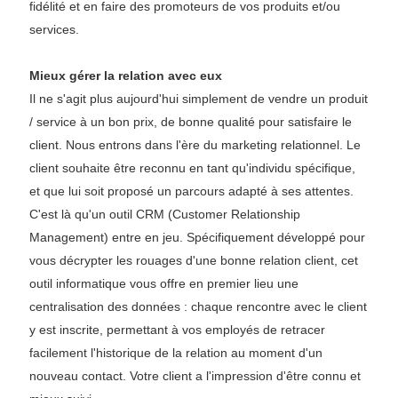
fidélité et en faire des promoteurs de vos produits et/ou
services.
Mieux gérer la relation avec eux
Il ne s'agit plus aujourd'hui simplement de vendre un produit
/ service à un bon prix, de bonne qualité pour satisfaire le
client. Nous entrons dans l'ère du marketing relationnel. Le
client souhaite être reconnu en tant qu'individu spécifique,
et que lui soit proposé un parcours adapté à ses attentes.
C'est là qu'un outil CRM (Customer Relationship
Management) entre en jeu. Spécifiquement développé pour
vous décrypter les rouages d'une bonne relation client, cet
outil informatique vous offre en premier lieu une
centralisation des données : chaque rencontre avec le client
y est inscrite, permettant à vos employés de retracer
facilement l'historique de la relation au moment d'un
nouveau contact. Votre client a l'impression d'être connu et