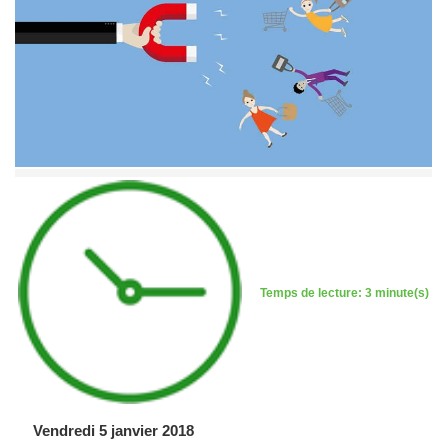
Temps de lecture: 3 minute(s)
Vendredi 5 janvier 2018