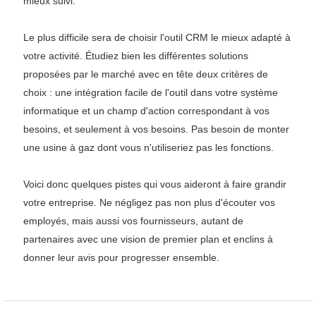
mieux suivi.
Le plus difficile sera de choisir l'outil CRM le mieux adapté à
votre activité. Étudiez bien les différentes solutions
proposées par le marché avec en tête deux critères de
choix : une intégration facile de l'outil dans votre système
informatique et un champ d'action correspondant à vos
besoins, et seulement à vos besoins. Pas besoin de monter
une usine à gaz dont vous n'utiliseriez pas les fonctions.
Voici donc quelques pistes qui vous aideront à faire grandir
votre entreprise. Ne négligez pas non plus d'écouter vos
employés, mais aussi vos fournisseurs, autant de
partenaires avec une vision de premier plan et enclins à
donner leur avis pour progresser ensemble.