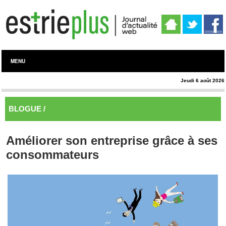
MENU
Jeudi 6 août 2026
BLOGUE /
Blogue
Améliorer son entreprise grâce à ses
consommateurs