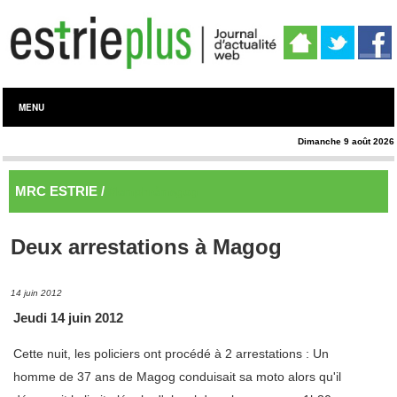
MENU
Dimanche 9 août 2026
MRC ESTRIE /
Memphrémagog
Deux arrestations à Magog
14 juin 2012
Jeudi 14 juin 2012
Cette nuit, les policiers ont procédé à 2 arrestations : Un
homme de 37 ans de Magog conduisait sa moto alors qu'il