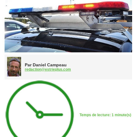
Par Daniel Campeau
redaction@estrieplus.com
Temps de lecture: 1 minute(s)