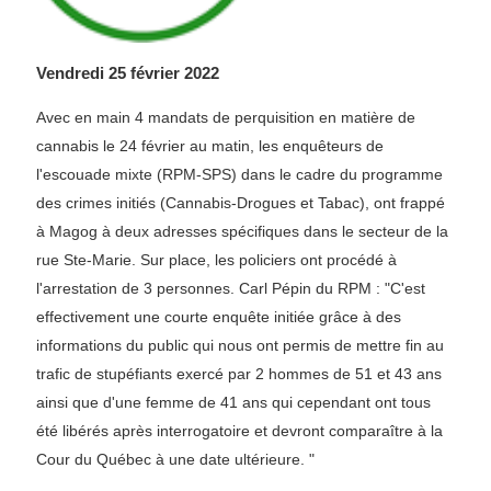
Vendredi 25 février 2022
Avec en main 4 mandats de perquisition en matière de
cannabis le 24 février au matin, les enquêteurs de
l'escouade mixte (RPM-SPS) dans le cadre du programme
des crimes initiés (Cannabis-Drogues et Tabac), ont frappé
à Magog à deux adresses spécifiques dans le secteur de la
rue Ste-Marie. Sur place, les policiers ont procédé à
l'arrestation de 3 personnes. Carl Pépin du RPM : "C'est
effectivement une courte enquête initiée grâce à des
informations du public qui nous ont permis de mettre fin au
trafic de stupéfiants exercé par 2 hommes de 51 et 43 ans
ainsi que d'une femme de 41 ans qui cependant ont tous
été libérés après interrogatoire et devront comparaître à la
Cour du Québec à une date ultérieure. "