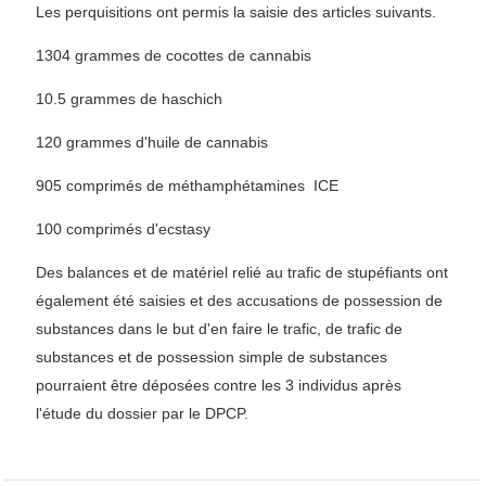
Les perquisitions ont permis la saisie des articles suivants.
1304 grammes de cocottes de cannabis
10.5 grammes de haschich
120 grammes d'huile de cannabis
905 comprimés de méthamphétamines ICE
100 comprimés d'ecstasy
Des balances et de matériel relié au trafic de stupéfiants ont
également été saisies et des accusations de possession de
substances dans le but d'en faire le trafic, de trafic de
substances et de possession simple de substances
pourraient être déposées contre les 3 individus après
l'étude du dossier par le DPCP.