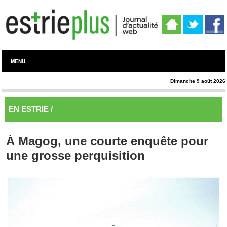
MENU
Dimanche 9 août 2026
EN ESTRIE /
Memphrémagog
À Magog, une courte enquête pour
une grosse perquisition