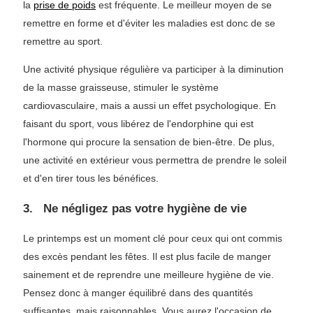
la
prise de poids
est fréquente. Le meilleur moyen de se
remettre en forme et d'éviter les maladies est donc de se
remettre au sport.
Une activité physique régulière va participer à la diminution
de la masse graisseuse, stimuler le système
cardiovasculaire, mais a aussi un effet psychologique. En
faisant du sport, vous libérez de l'endorphine qui est
l'hormone qui procure la sensation de bien-être. De plus,
une activité en extérieur vous permettra de prendre le soleil
et d'en tirer tous les bénéfices.
3. Ne négligez pas votre hygiène de vie
Le printemps est un moment clé pour ceux qui ont commis
des excès pendant les fêtes. Il est plus facile de manger
sainement et de reprendre une meilleure hygiène de vie.
Pensez donc à manger équilibré dans des quantités
suffisantes, mais raisonnables. Vous aurez l'occasion de