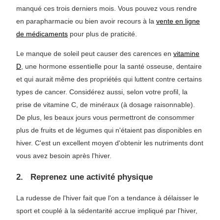
manqué ces trois derniers mois. Vous pouvez vous rendre
en parapharmacie ou bien avoir recours à la
vente en ligne
de médicaments
pour plus de praticité.
Le manque de soleil peut causer des carences en
vitamine
D
, une hormone essentielle pour la santé osseuse, dentaire
et qui aurait même des propriétés qui luttent contre certains
types de cancer. Considérez aussi, selon votre profil, la
prise de vitamine C, de minéraux (à dosage raisonnable).
De plus, les beaux jours vous permettront de consommer
plus de fruits et de légumes qui n'étaient pas disponibles en
hiver. C'est un excellent moyen d'obtenir les nutriments dont
vous avez besoin après l'hiver.
2. Reprenez une activité physique
La rudesse de l'hiver fait que l'on a tendance à délaisser le
sport et couplé à la sédentarité accrue impliqué par l'hiver,