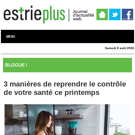
MENU
Samedi 8 août 2026
BLOGUE /
Blogue
3 manières de reprendre le contrôle
de votre santé ce printemps