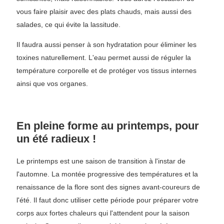
vous faire plaisir avec des plats chauds, mais aussi des
salades, ce qui évite la lassitude.
Il faudra aussi penser à son hydratation pour éliminer les
toxines naturellement. L'eau permet aussi de réguler la
température corporelle et de protéger vos tissus internes
ainsi que vos organes.
En pleine forme au printemps, pour
un été radieux !
Le printemps est une saison de transition à l'instar de
l'automne. La montée progressive des températures et la
renaissance de la flore sont des signes avant-coureurs de
l'été. Il faut donc utiliser cette période pour préparer votre
corps aux fortes chaleurs qui l'attendent pour la saison