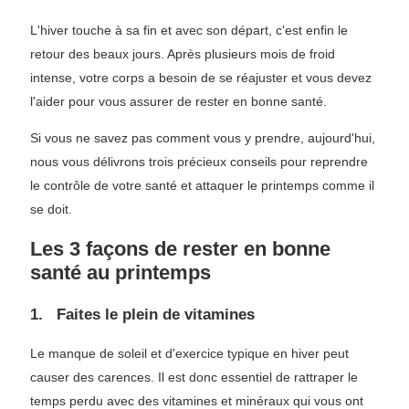
L'hiver touche à sa fin et avec son départ, c'est enfin le
retour des beaux jours. Après plusieurs mois de froid
intense, votre corps a besoin de se réajuster et vous devez
l'aider pour vous assurer de rester en bonne santé.
Si vous ne savez pas comment vous y prendre, aujourd'hui,
nous vous délivrons trois précieux conseils pour reprendre
le contrôle de votre santé et attaquer le printemps comme il
se doit.
Les 3 façons de rester en bonne
santé au printemps
1. Faites le plein de vitamines
Le manque de soleil et d'exercice typique en hiver peut
causer des carences. Il est donc essentiel de rattraper le
temps perdu avec des vitamines et minéraux qui vous ont