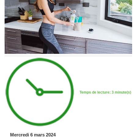
Temps de lecture: 3 minute(s)
Mercredi 6 mars 2024