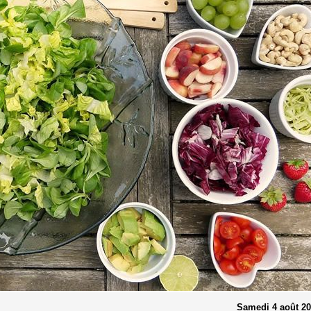
Samedi 4 août 2