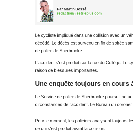
Par Martin Bossé
redaction@estrieplus.com
Le cycliste impliqué dans une collision avec un v
décédé. Le décès est survenu en fin de soirée same
de police de Sherbrooke.
L'accident s'est produit sur la rue du Collège. Le cyc
raison de blessures importantes.
Une enquête toujours en cours 
Le Service de police de Sherbrooke poursuit actu
circonstances de l'accident. Le Bureau du coroner
Pour le moment, les policiers analysent toujours l
ce qui s'est produit avant la collision.