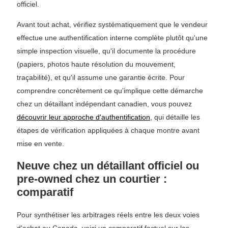
officiel.
Avant tout achat, vérifiez systématiquement que le vendeur
effectue une authentification interne complète plutôt qu'une
simple inspection visuelle, qu'il documente la procédure
(papiers, photos haute résolution du mouvement,
traçabilité), et qu'il assume une garantie écrite. Pour
comprendre concrètement ce qu'implique cette démarche
chez un détaillant indépendant canadien, vous pouvez
découvrir leur approche d'authentification
, qui détaille les
étapes de vérification appliquées à chaque montre avant
mise en vente.
Neuve chez un détaillant officiel ou
pre-owned chez un courtier :
comparatif
Pour synthétiser les arbitrages réels entre les deux voies