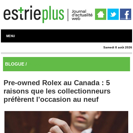
MENU
Samedi 8 août 2026
BLOGUE /
Blogue
Pre-owned Rolex au Canada : 5
raisons que les collectionneurs
préfèrent l'occasion au neuf