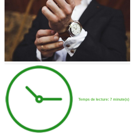
Temps de lecture: 7 minute(s)