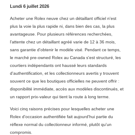
Lundi 6 juillet 2026
Acheter une Rolex neuve chez un détaillant officiel n'est
plus la voie la plus rapide ni, dans bien des cas, la plus
avantageuse. Pour plusieurs références recherchées,
l'attente chez un détaillant agréé varie de 12 à 36 mois,
sans garantie d'obtenir le modèle visé. Pendant ce temps,
le marché pre-owned Rolex au Canada s'est structuré, les
courtiers indépendants ont haussé leurs standards
d'authentification, et les collectionneurs avertis y trouvent
souvent ce que les boutiques officielles ne peuvent offrir :
disponibilité immédiate, accès aux modèles discontinués, et
un rapport prix-valeur qui tient la route à long terme.
Voici cinq raisons précises pour lesquelles acheter une
Rolex d'occasion authentifiée fait aujourd'hui partie du
réflexe normal du collectionneur informé, plutôt qu'un
compromis.