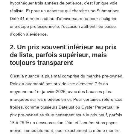
hypothéquer trois années de patience, c'est l'unique voie
réaliste. Et pour un acheteur qui cherche une Submariner
Date 41 mm en cadeau d'anniversaire ou pour souligner
une étape professionnelle, l'occasion authentifiée passe
d'option à évidence.
2. Un prix souvent inférieur au prix
de liste, parfois supérieur, mais
toujours transparent
C'est la nuance la plus mal comprise du marché pre-owned.
Rolex a augmenté ses prix de liste d'environ 7 % en
moyenne au 1er janvier 2026, avec des hausses plus
marquées sur les modèles en or. Pour certaines références
froides, comme plusieurs Datejust ou Oyster Perpetual, le
prix pre-owned se situe nettement sous le prix neuf, parfois
15 à 25 % en dessous selon l'état et l'année. Vous payez
moins, immédiatement, pour exactement la même montre.