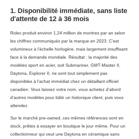
1. Disponibilité immédiate, sans liste
d'attente de 12 à 36 mois
Rolex produit environ 1,24 million de montres par an selon
les chiffres communiqués par la marque en 2023. C'est
volumineux à l'échelle horlogère, mais largement insuffisant
face à la demande mondiale. Résultat : la majorité des
modèles sport en acier, soit Submariner, GMT-Master II,
Daytona, Explorer II, ne sont tout simplement pas
disponibles à l'achat immédiat chez un détaillant officiel
canadien. Vous laissez votre nom, vous achetez d'abord
d'autres modèles pour bâtir un historique client, puis vous
attendez.
Sur le marché pre-owned, ces mêmes références sont en
stock, prêtes à essayer en boutique le jour même. Pour un
collectionneur qui veut une Daytona en céramique sans