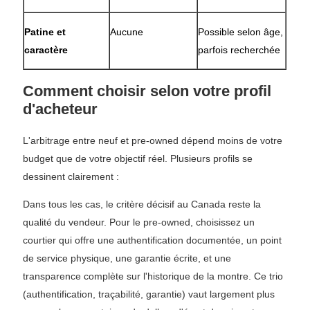
Patine et
Aucune
Possible selon âge,
caractère
parfois recherchée
Comment choisir selon votre profil
d'acheteur
L'arbitrage entre neuf et pre-owned dépend moins de votre
budget que de votre objectif réel. Plusieurs profils se
dessinent clairement :
Dans tous les cas, le critère décisif au Canada reste la
qualité du vendeur. Pour le pre-owned, choisissez un
courtier qui offre une authentification documentée, un point
de service physique, une garantie écrite, et une
transparence complète sur l'historique de la montre. Ce trio
(authentification, traçabilité, garantie) vaut largement plus