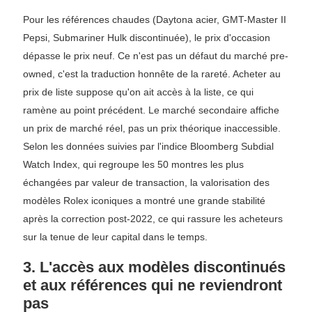
Pour les références chaudes (Daytona acier, GMT-Master II
Pepsi, Submariner Hulk discontinuée), le prix d'occasion
dépasse le prix neuf. Ce n'est pas un défaut du marché pre-
owned, c'est la traduction honnête de la rareté. Acheter au
prix de liste suppose qu'on ait accès à la liste, ce qui
ramène au point précédent. Le marché secondaire affiche
un prix de marché réel, pas un prix théorique inaccessible.
Selon les données suivies par l'indice Bloomberg Subdial
Watch Index, qui regroupe les 50 montres les plus
échangées par valeur de transaction, la valorisation des
modèles Rolex iconiques a montré une grande stabilité
après la correction post-2022, ce qui rassure les acheteurs
sur la tenue de leur capital dans le temps.
3. L'accès aux modèles discontinués
et aux références qui ne reviendront
pas