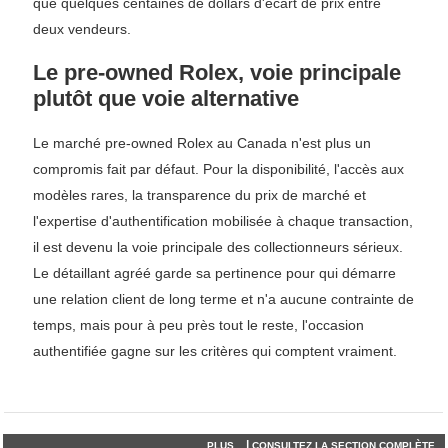
que quelques centaines de dollars d'écart de prix entre
deux vendeurs.
Le pre-owned Rolex, voie principale
plutôt que voie alternative
Le marché pre-owned Rolex au Canada n'est plus un
compromis fait par défaut. Pour la disponibilité, l'accès aux
modèles rares, la transparence du prix de marché et
l'expertise d'authentification mobilisée à chaque transaction,
il est devenu la voie principale des collectionneurs sérieux.
Le détaillant agréé garde sa pertinence pour qui démarre
une relation client de long terme et n'a aucune contrainte de
temps, mais pour à peu près tout le reste, l'occasion
authentifiée gagne sur les critères qui comptent vraiment.
|
PLUS...
CONSULTEZ LA SECTION COMPLÈTE...