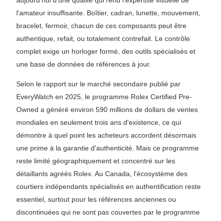
l'amateur insuffisante. Boîtier, cadran, lunette, mouvement,
bracelet, fermoir, chacun de ces composants peut être
authentique, refait, ou totalement contrefait. Le contrôle
complet exige un horloger formé, des outils spécialisés et
une base de données de références à jour.
Selon le rapport sur le marché secondaire publié par
EveryWatch en 2025, le programme Rolex Certified Pre-
Owned a généré environ 590 millions de dollars de ventes
mondiales en seulement trois ans d'existence, ce qui
démontre à quel point les acheteurs accordent désormais
une prime à la garantie d'authenticité. Mais ce programme
reste limité géographiquement et concentré sur les
détaillants agréés Rolex. Au Canada, l'écosystème des
courtiers indépendants spécialisés en authentification reste
essentiel, surtout pour les références anciennes ou
discontinuées qui ne sont pas couvertes par le programme