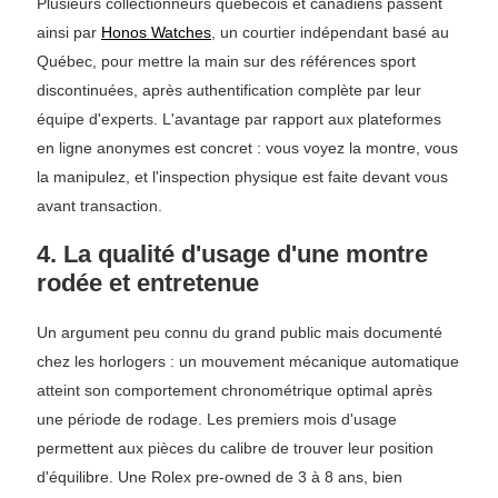
Plusieurs collectionneurs québécois et canadiens passent
ainsi par
Honos Watches
, un courtier indépendant basé au
Québec, pour mettre la main sur des références sport
discontinuées, après authentification complète par leur
équipe d'experts. L'avantage par rapport aux plateformes
en ligne anonymes est concret : vous voyez la montre, vous
la manipulez, et l'inspection physique est faite devant vous
avant transaction.
4. La qualité d'usage d'une montre
rodée et entretenue
Un argument peu connu du grand public mais documenté
chez les horlogers : un mouvement mécanique automatique
atteint son comportement chronométrique optimal après
une période de rodage. Les premiers mois d'usage
permettent aux pièces du calibre de trouver leur position
d'équilibre. Une Rolex pre-owned de 3 à 8 ans, bien